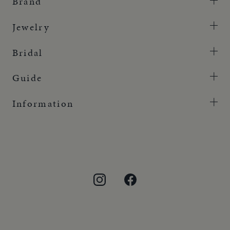
Brand
Jewelry
Bridal
Guide
Information