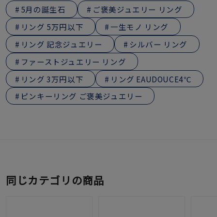
5月の誕生石
ご褒美ジュエリー リング
リング 5万円以下
一生モノ リング
リング 記念ジュエリー
シルバー リング
ファーストジュエリー リング
リング 3万円以下
リング EAUDOUCE4℃
ピンキーリング ご褒美ジュエリー
同じカテゴリの商品