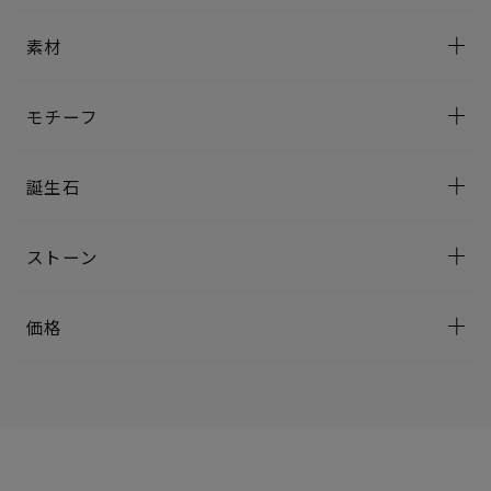
素材
モチーフ
誕生石
ストーン
価格