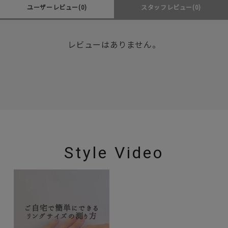
ユーザーレビュー
(0)
スタッフレビュー
(0)
レビューはありません。
Style Video