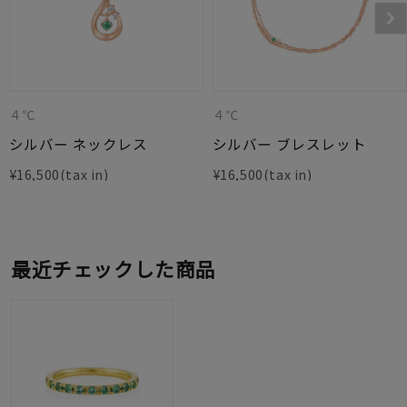
４℃
４℃
シルバー ネックレス
シルバー ブレスレット
¥
16,500
¥
16,500
最近チェックした商品