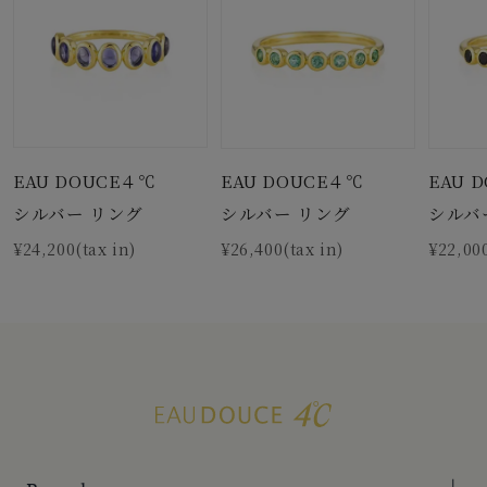
EAU DOUCE４℃
EAU DOUCE４℃
EAU 
シルバー リング
シルバー リング
シルバ
¥24,200(tax in)
¥26,400(tax in)
¥22,000