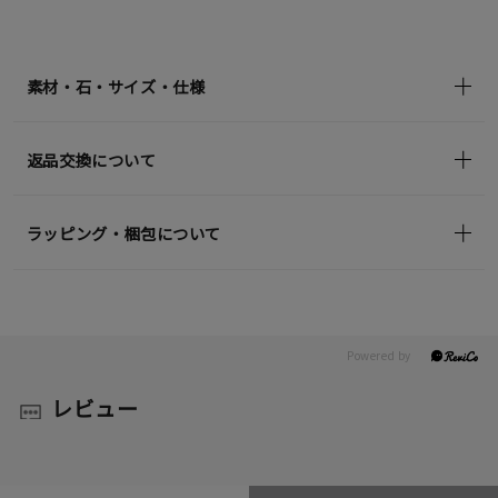
素材・石・サイズ・仕様
返品交換について
ラッピング・梱包について
レビュー