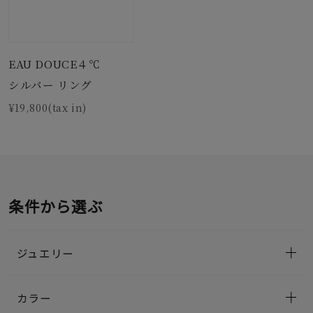
EAU DOUCE４℃
シルバー リング
¥19,800(tax in)
条件から選ぶ
ジュエリー
カラー