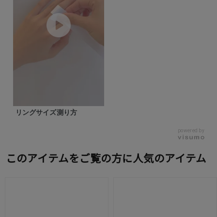
リングサイズ測り方
powered by
このアイテムをご覧の方に人気のアイテム