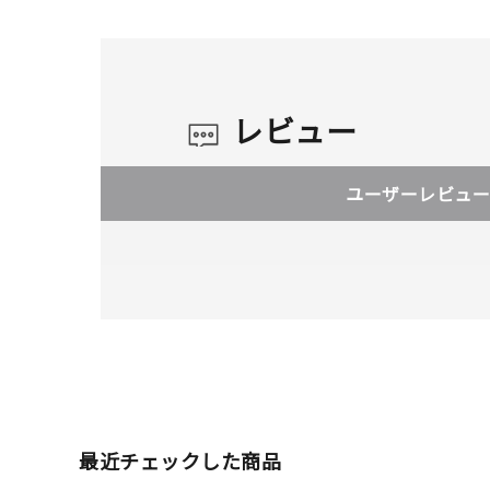
レビュー
ユーザーレビュー
最近チェックした商品