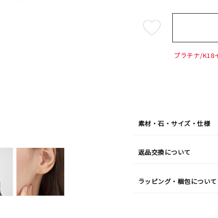
¥24,2
プラチナ/K18
素材・石・サイズ・仕様
返品交換について
ラッピング・梱包について