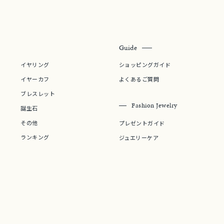
Guide
イヤリング
ショッピングガイド
イヤーカフ
よくあるご質問
ブレスレット
Fashion Jewelry
誕生石
その他
プレゼントガイド
ランキング
ジュエリーケア