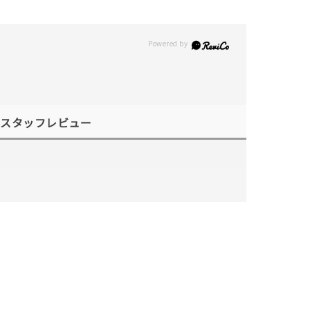
スタッフレビュー