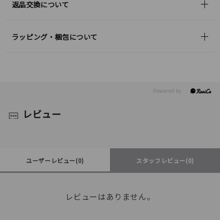
返品交換について
ラッピング・梱包について
レビュー
ユーザーレビュー
(0)
スタッフレビュー
(0)
レビューはありません。