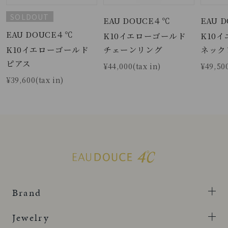
SOLDOUT
EAU DOUCE４℃
EAU 
EAU DOUCE４℃
K10イエローゴールド
K10
K10イエローゴールド
チェーンリング
ネック
ピアス
¥44,000(tax in)
¥49,500
¥39,600(tax in)
Brand
Jewelry