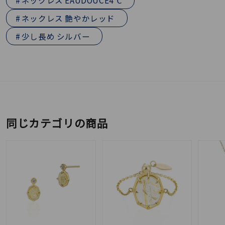
ネックレス EAUDOUCE4℃
ネックレス 艶やかレッド
少し長め シルバー
同じカテゴリの商品