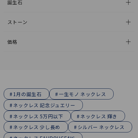
誕生石
ストーン
価格
1月の誕生石
一生モノ ネックレス
ネックレス 記念ジュエリー
ネックレス 5万円以下
ネックレス 輝き
ネックレス 少し長め
シルバー ネックレス