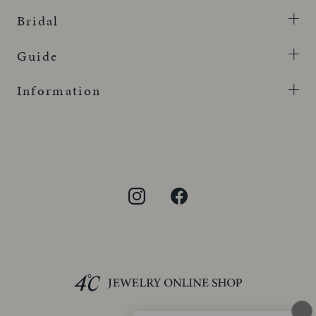
Bridal
Guide
Information