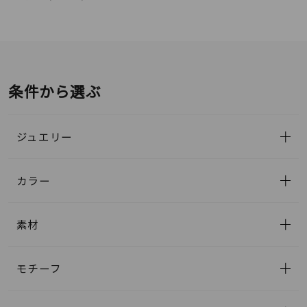
条件から選ぶ
ジュエリー
カラー
素材
モチーフ