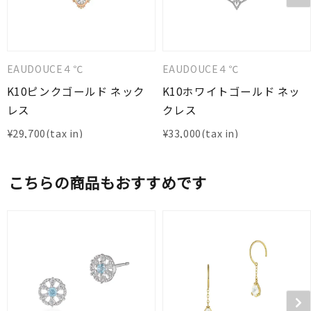
EAUDOUCE４℃
EAUDOUCE４℃
K10ピンクゴールド ネック
K10ホワイトゴールド ネッ
レス
クレス
¥
29,700
¥
33,000
こちらの商品もおすすめです