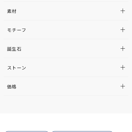
素材
モチーフ
誕生石
ストーン
価格