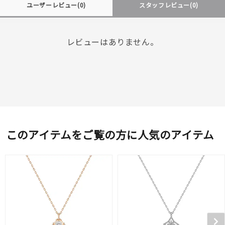
ユーザーレビュー
(0)
スタッフレビュー
(0)
レビューはありません。
このアイテムをご覧の方に人気のアイテム