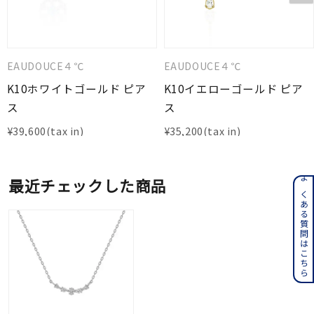
EAUDOUCE４℃
EAUDOUCE４℃
K10ホワイトゴールド ピア
K10イエローゴールド ピア
ス
ス
¥
39,600
¥
35,200
最近チェックした商品
よくある質問はこちら