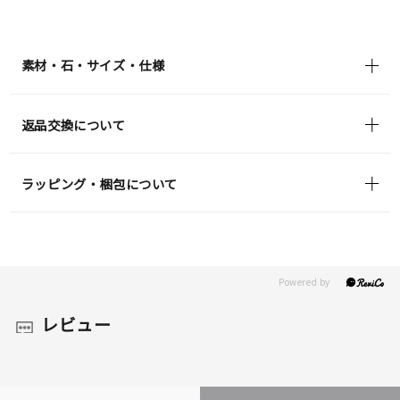
¥37,400
(tax
in)
素材・石・サイズ・仕様
返品交換について
ラッピング・梱包について
レビュー