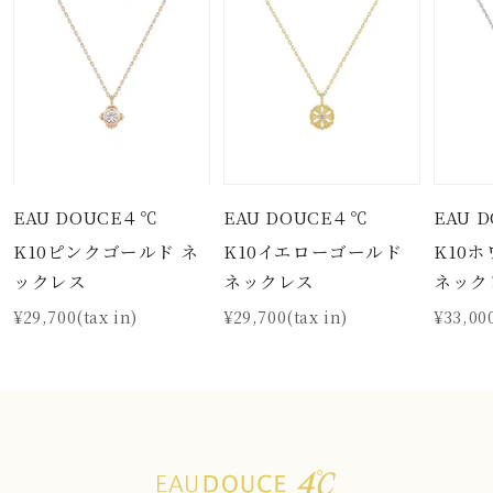
EAU DOUCE４℃
EAU DOUCE４℃
EAU 
K10ピンクゴールド ネ
K10イエローゴールド
K10
ックレス
ネックレス
ネック
¥29,700(tax in)
¥29,700(tax in)
¥33,000