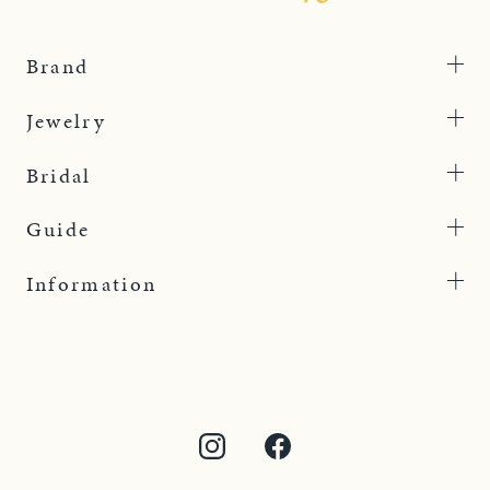
Brand
Jewelry
Bridal
Guide
Information