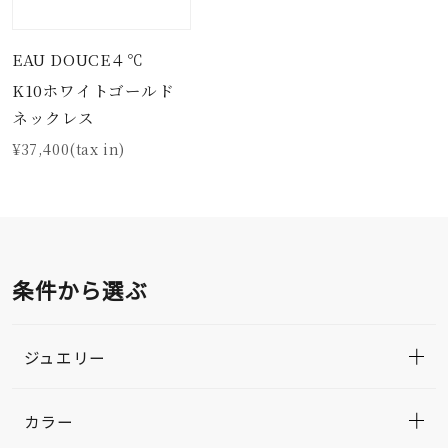
EAU DOUCE４℃
K10ホワイトゴールド
ネックレス
¥37,400(tax in)
条件から選ぶ
ジュエリー
カラー