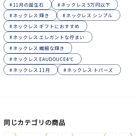
11月の誕生石
ネックレス 5万円以下
ネックレス 輝き
ネックレス シンプル
ネックレス ギフトにおすすめ
ネックレス エレガントな佇まい
ネックレス 繊細な輝き
ネックレス EAUDOUCE4℃
ネックレス 11月
ネックレス トパーズ
同じカテゴリの商品