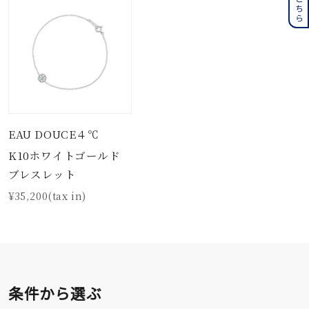
EAU DOUCE４℃
K10ホワイトゴールド
ブレスレット
¥35,200(tax in)
条件から選ぶ