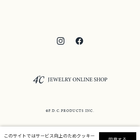
©F.D.C.PRODUCTS INC.
このサイトではサービス向上のためクッキー
同意する