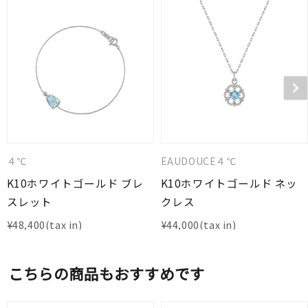
４℃
EAUDOUCE４℃
K10ホワイトゴールド ブレ
K10ホワイトゴールド ネッ
スレット
クレス
¥
48,400
¥
44,000
こちらの商品もおすすめです