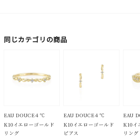
同じカテゴリの商品
EAU DOUCE４℃
EAU DOUCE４℃
EAU 
K10イエローゴールド
K10イエローゴールド
K10
リング
ピアス
リング