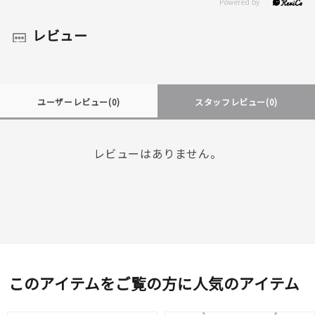
レビュー
ユーザーレビュー
(0)
スタッフレビュー
(0)
レビューはありません。
このアイテムをご覧の方に人気のアイテム