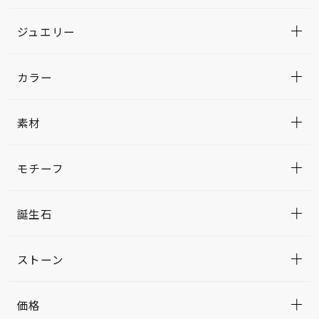
ジュエリー
カラー
素材
モチーフ
誕生石
ストーン
価格