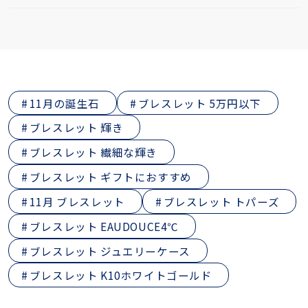
11月の誕生石
ブレスレット 5万円以下
ブレスレット 輝き
ブレスレット 繊細な輝き
ブレスレット ギフトにおすすめ
11月 ブレスレット
ブレスレット トパーズ
ブレスレット EAUDOUCE4℃
ブレスレット ジュエリーケース
ブレスレット K10ホワイトゴールド