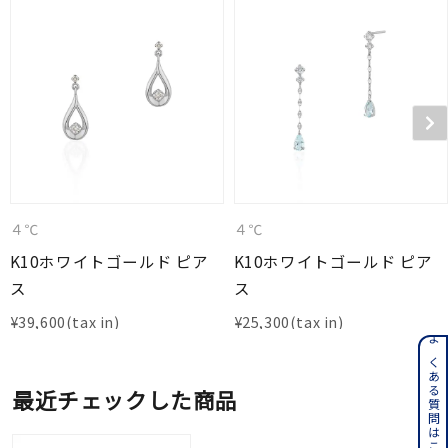
４℃
４℃
K10ホワイトゴールド ピア
K10ホワイトゴールド ピア
ス
ス
¥
39,600
¥
25,300
よくある質問はこちら
最近チェックした商品