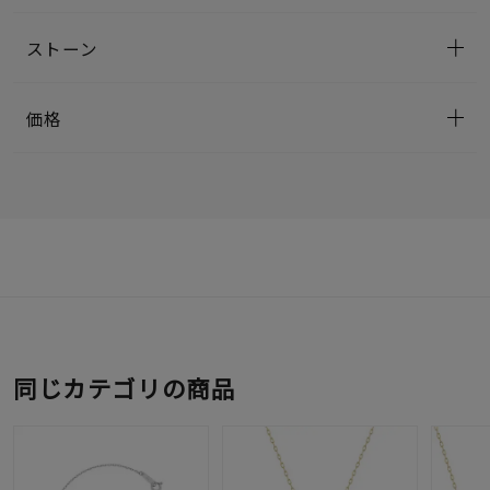
ストーン
価格
同じカテゴリの商品