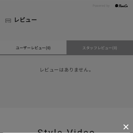
レビュー
ユーザーレビュー
(0)
スタッフレビュー
(0)
レビューはありません。
Style Video