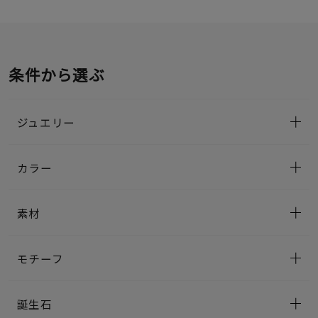
条件から選ぶ
ジュエリー
カラー
素材
モチーフ
誕生石