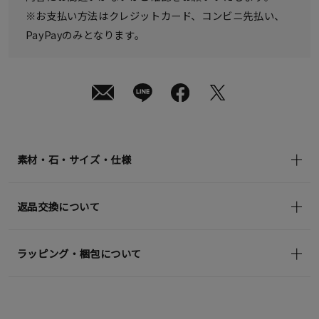
※お支払い方法はクレジットカード、コンビニ先払い、
PayPayのみとなります。
素材・石・サイズ・仕様
返品交換について
ラッピング・梱包について