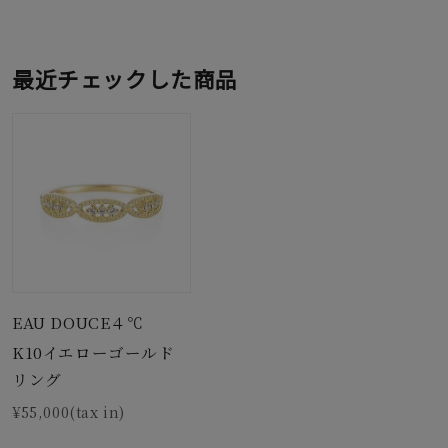
最近チェックした商品
EAU DOUCE４℃
K10イエローゴールド
リング
¥55,000(tax in)