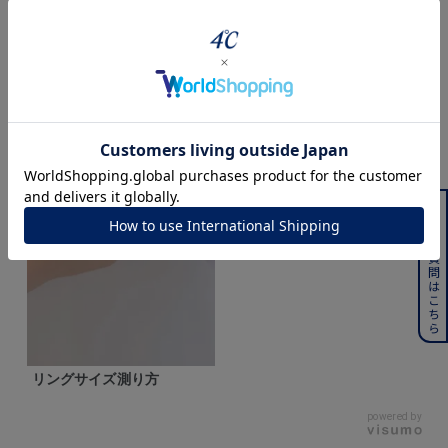
よくある質問はこちら
リングサイズ測り方
powered by