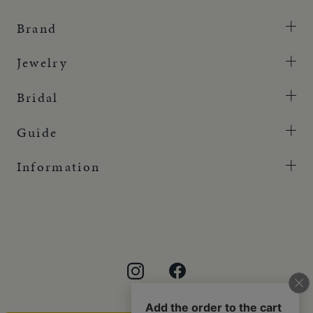
Brand
Jewelry
Bridal
Guide
Information