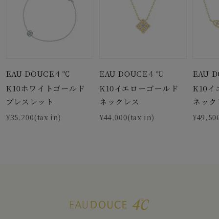
EAU DOUCE４℃
EAU DOUCE４℃
EAU 
K10ホワイトゴールド
K10イエローゴールド
K10
ブレスレット
ネックレス
ネック
¥35,200(tax in)
¥44,000(tax in)
¥49,500