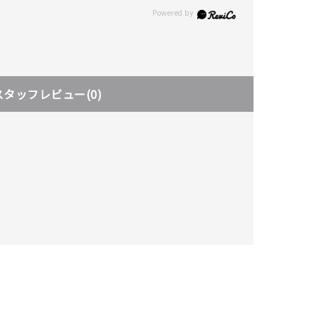
スタッフレビュー
(0)
キーワードで検索する