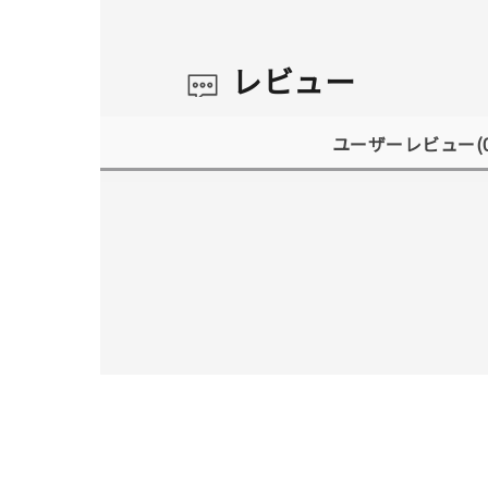
レビュー
ユーザーレビュー
(