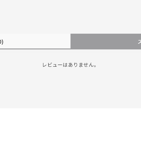
0)
レビューはありません。