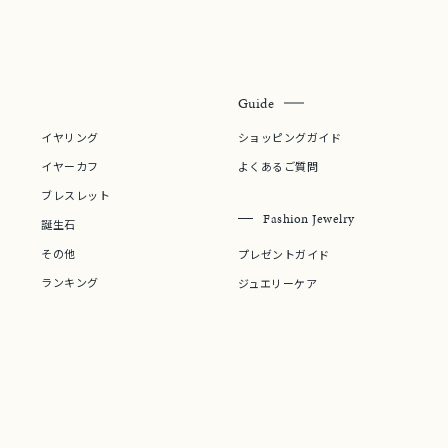
Guide
イヤリング
ショッピングガイド
イヤーカフ
よくあるご質問
ブレスレット
Fashion Jewelry
誕生石
その他
プレゼントガイド
ランキング
ジュエリーケア