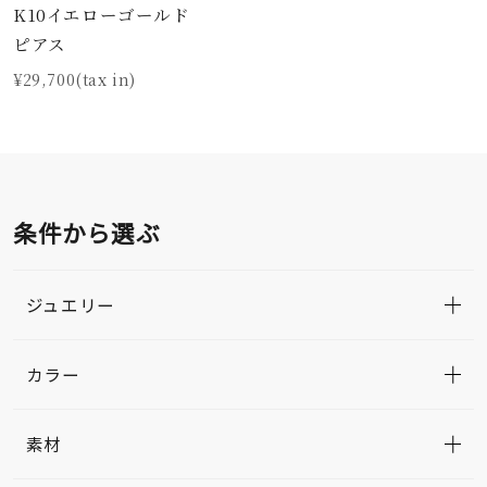
K10イエローゴールド
ピアス
¥29,700(tax in)
条件から選ぶ
ジュエリー
カラー
素材