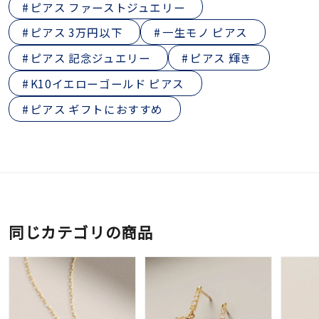
ピアス ファーストジュエリー
ピアス 3万円以下
一生モノ ピアス
ピアス 記念ジュエリー
ピアス 輝き
K10イエローゴールド ピアス
ピアス ギフトにおすすめ
同じカテゴリの商品