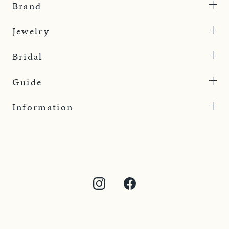
Brand
Jewelry
Bridal
Guide
Information