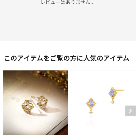
レビューはありません。
このアイテムをご覧の方に人気のアイテム