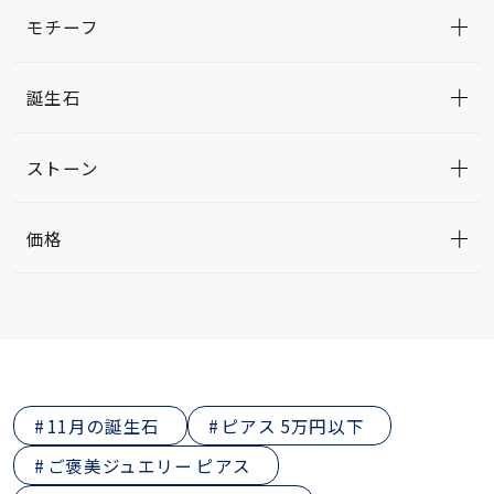
モチーフ
誕生石
ストーン
価格
11月の誕生石
ピアス 5万円以下
ご褒美ジュエリー ピアス