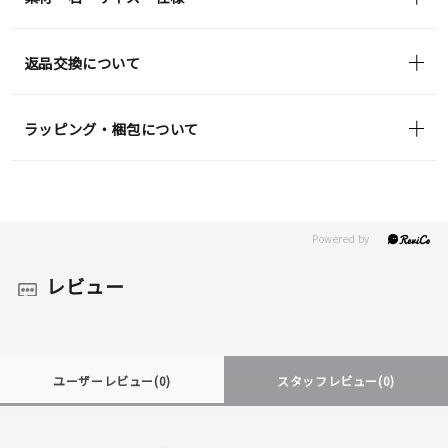
返品交換について
ラッピング・梱包について
レビュー
ユーザーレビュー
(0)
スタッフレビュー
(0)