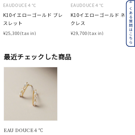
EAUDOUCE４℃
EAUDOUCE４℃
よくある質問はこちら
K10イエローゴールド ブレ
K10イエローゴールド ネッ
スレット
クレス
¥
25,300
¥
29,700
最近チェックした商品
EAU DOUCE４℃