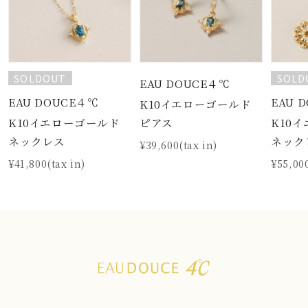
SOLDOUT
SOLD
EAU DOUCE４℃
EAU DOUCE４℃
EAU 
K10イエローゴールド
K10イエローゴールド
K10
ピアス
ネックレス
ネック
¥39,600(tax in)
¥41,800(tax in)
¥55,000