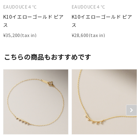
EAUDOUCE４℃
EAUDOUCE４℃
K10イエローゴールド ピア
K10イエローゴールド ピア
ス
ス
¥
35,200
¥
28,600
こちらの商品もおすすめです