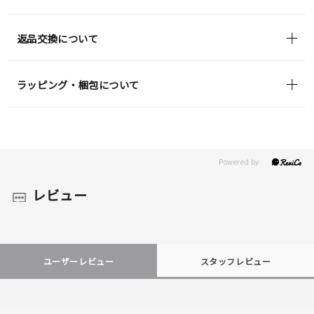
返品交換について
ラッピング・梱包について
レビュー
ユーザーレビュー
スタッフレビュー