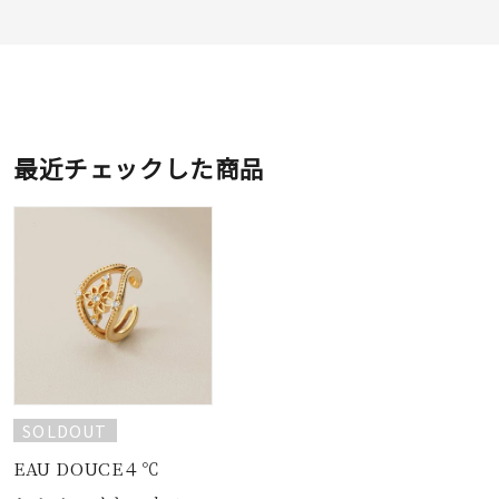
最近チェックした商品
SOLDOUT
EAU DOUCE４℃