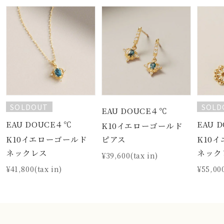
SOLDOUT
SOLD
EAU DOUCE４℃
EAU DOUCE４℃
EAU 
K10イエローゴールド
K10イエローゴールド
K10
ピアス
ネックレス
ネック
¥39,600(tax in)
¥41,800(tax in)
¥55,000