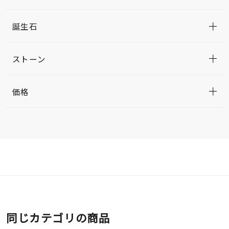
誕生石
ストーン
価格
同じカテゴリの商品