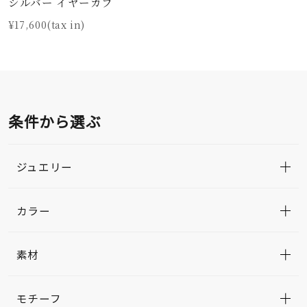
シルバー イヤーカフ
¥17,600(tax in)
条件から選ぶ
ジュエリー
カラー
素材
モチーフ