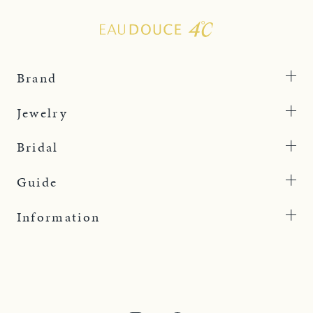
Brand
Jewelry
Bridal
Guide
Information