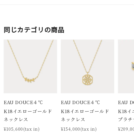
同じカテゴリの商品
EAU DOUCE４℃
EAU DOUCE４℃
EAU 
K18イエローゴールド
K18イエローゴールド
K18
ネックレス
ネックレス
プラチ
¥105,600(tax in)
¥154,000(tax in)
¥209,00