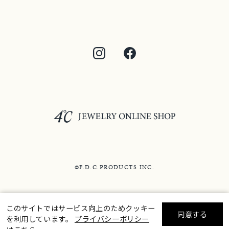
©F.D.C.PRODUCTS INC.
このサイトではサービス向上のためクッキー
同意する
を利用しています。
プライバシーポリシー
リセット
絞り込んで検索する