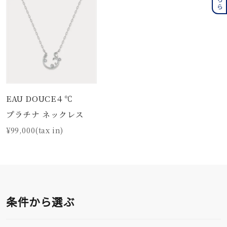
EAU DOUCE４℃
プラチナ ネックレス
¥99,000(tax in)
条件から選ぶ