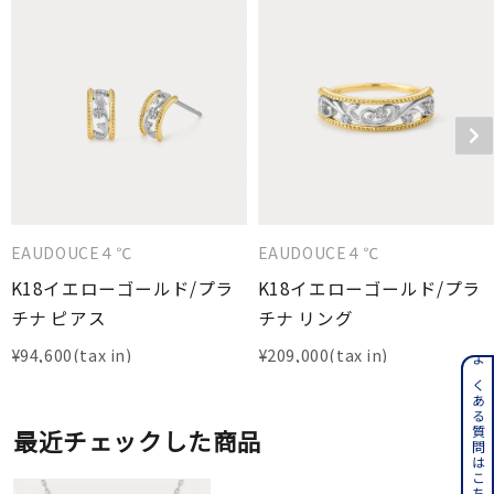
EAUDOUCE４℃
EAUDOUCE４℃
K18イエローゴールド/プラ
K18イエローゴールド/プラ
チナ ピアス
チナ リング
¥
94,600
¥
209,000
よくある質問はこちら
最近チェックした商品