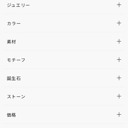
ジュエリー
カラー
素材
モチーフ
誕生石
ストーン
価格