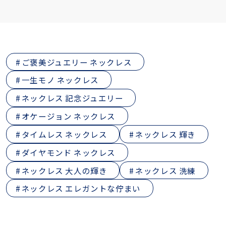
ご褒美ジュエリー ネックレス
一生モノ ネックレス
ネックレス 記念ジュエリー
オケージョン ネックレス
タイムレス ネックレス
ネックレス 輝き
ダイヤモンド ネックレス
ネックレス 大人の輝き
ネックレス 洗練
ネックレス エレガントな佇まい