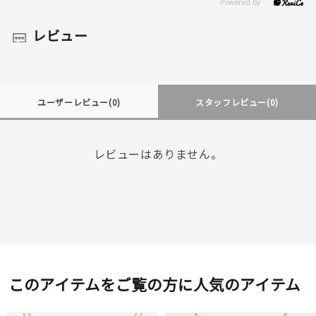
レビュー
ユーザーレビュー
(0)
スタッフレビュー
(0)
レビューはありません。
このアイテムをご覧の方に人気のアイテム