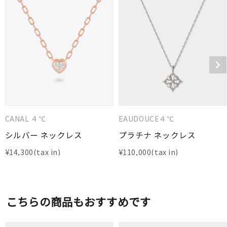
CANAL ４℃
EAUDOUCE４℃
シルバー ネックレス
プラチナ ネックレス
¥
14,300
¥
110,000
こちらの商品もおすすめです