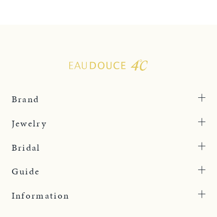
Brand
Jewelry
Bridal
Guide
Information