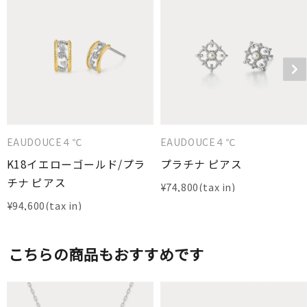
EAUDOUCE４℃
EAUDOUCE４℃
K18イエローゴールド/プラ
プラチナ ピアス
チナ ピアス
¥
74,800
¥
94,600
こちらの商品もおすすめです