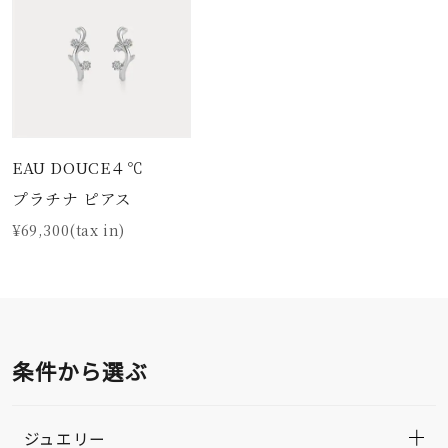
EAU DOUCE４℃
プラチナ ピアス
¥69,300(tax in)
条件から選ぶ
ジュエリー