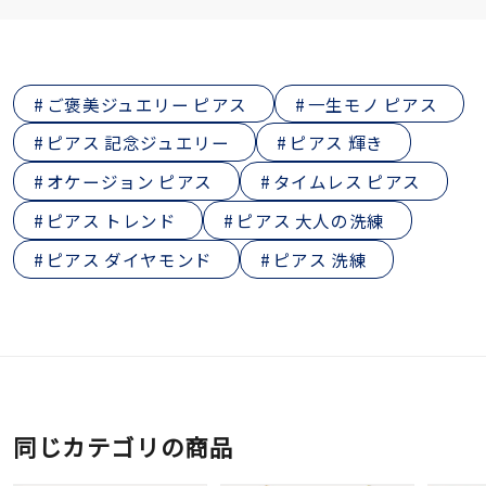
ご褒美ジュエリー ピアス
一生モノ ピアス
ピアス 記念ジュエリー
ピアス 輝き
オケージョン ピアス
タイムレス ピアス
ピアス トレンド
ピアス 大人の洗練
ピアス ダイヤモンド
ピアス 洗練
同じカテゴリの商品