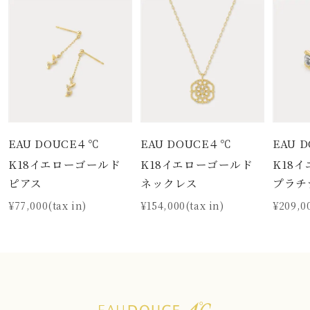
EAU DOUCE４℃
EAU DOUCE４℃
EAU 
K18イエローゴールド
K18イエローゴールド
K18
ピアス
ネックレス
プラチ
¥77,000(tax in)
¥154,000(tax in)
¥209,00