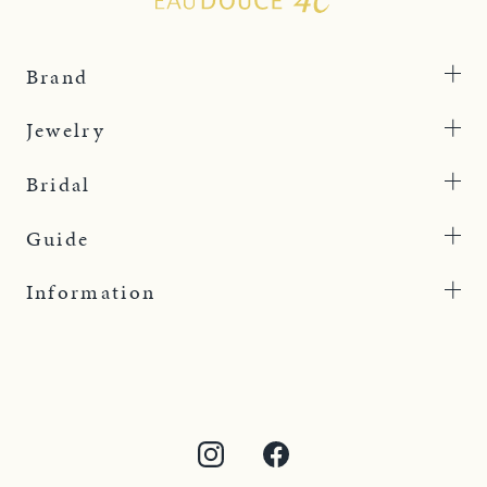
Brand
Jewelry
Bridal
Guide
Information