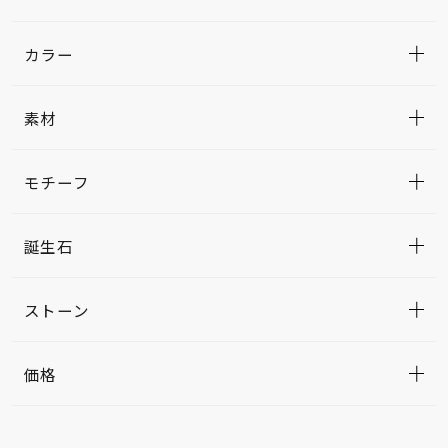
カラー
素材
モチーフ
誕生石
ストーン
価格