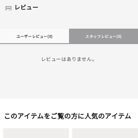
レビュー
ユーザーレビュー
(0)
スタッフレビュー
(0)
レビューはありません。
このアイテムをご覧の方に人気のアイテム