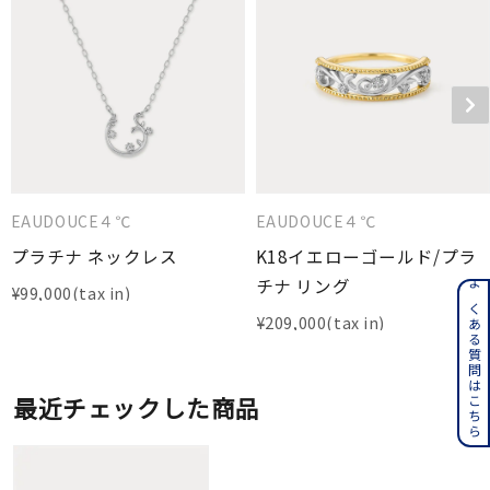
EAUDOUCE４℃
EAUDOUCE４℃
プラチナ ネックレス
K18イエローゴールド/プラ
チナ リング
¥
99,000
よくある質問はこちら
¥
209,000
最近チェックした商品