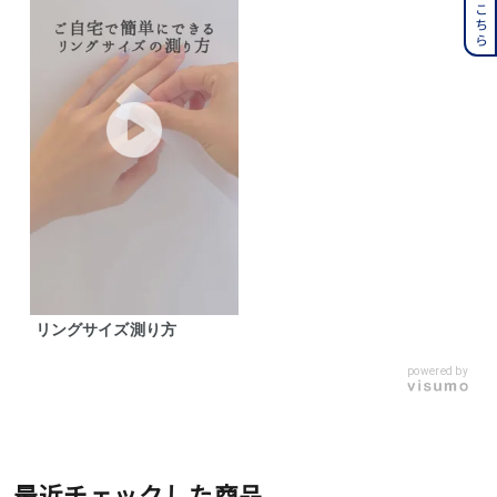
リングサイズ測り方
powered by
最近チェックした商品