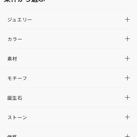
ジュエリー
カラー
素材
モチーフ
誕生石
ストーン
価格