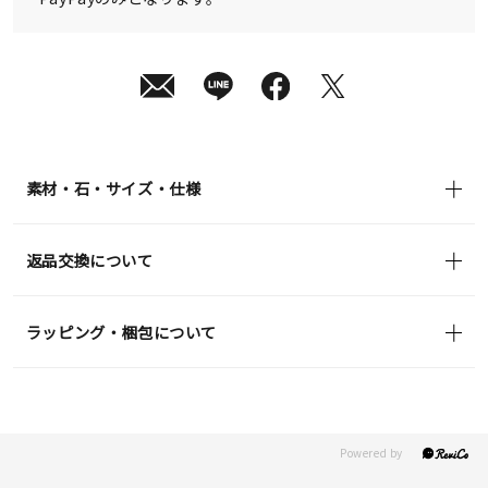
素材・石・サイズ・仕様
返品交換について
ラッピング・梱包について