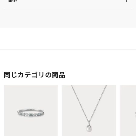
同じカテゴリの商品