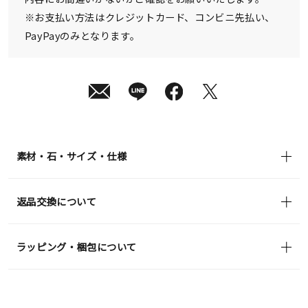
※お支払い方法はクレジットカード、コンビニ先払い、
PayPayのみとなります。
素材・石・サイズ・仕様
返品交換について
ラッピング・梱包について