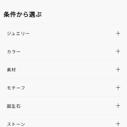
条件から選ぶ
ジュエリー
カラー
素材
モチーフ
誕生石
ストーン