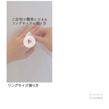
リングサイズ測り方
powered by