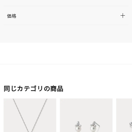
価格
同じカテゴリの商品