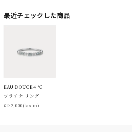
最近チェックした商品
EAU DOUCE４℃
プラチナ リング
¥132,000(tax in)