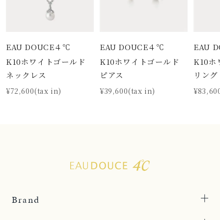
EAU DOUCE４℃
EAU DOUCE４℃
EAU 
K10ホワイトゴールド
K10ホワイトゴールド
K10
ネックレス
ピアス
リング
¥72,600(tax in)
¥39,600(tax in)
¥83,600
Brand