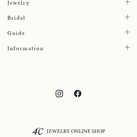
Jewelry
Bridal
Guide
Information