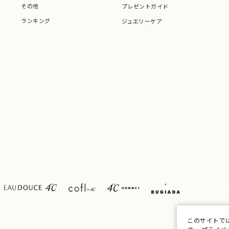
その他
プレゼントガイド
ランキング
ジュエリーケア
このサイトで