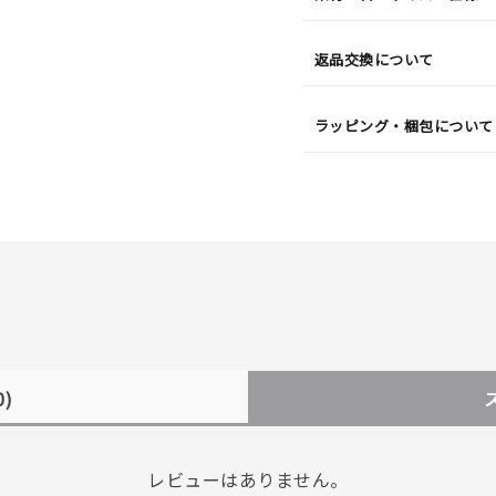
返品交換について
ラッピング・梱包について
0)
レビューはありません。