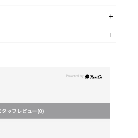
スタッフレビュー
(0)