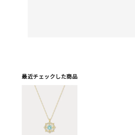
最近チェックした商品
人気検索キーワード
#summe
ブランド