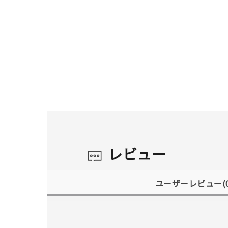
レビュー
ユーザーレビュー
(