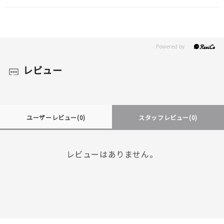
レビュー
ユーザーレビュー
(0)
スタッフレビュー
(0)
レビューはありません。