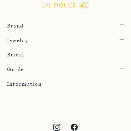
Brand
Jewelry
Bridal
Guide
Information