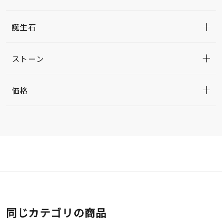
誕生石
ストーン
価格
同じカテゴリの商品