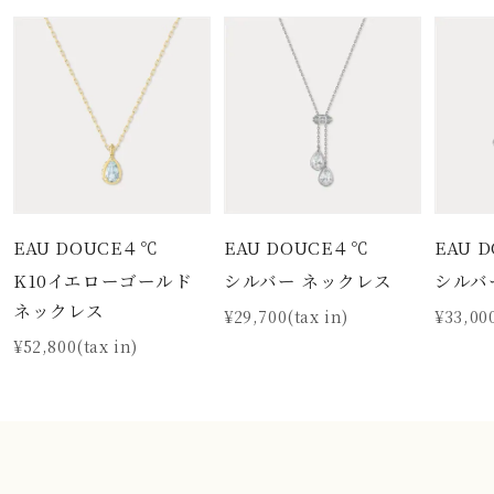
EAU DOUCE４℃
EAU DOUCE４℃
EAU 
K10イエローゴールド
シルバー ネックレス
シルバ
ネックレス
¥29,700(tax in)
¥33,000
¥52,800(tax in)