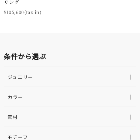
リング
¥105,600(tax in)
条件から選ぶ
ジュエリー
カラー
素材
モチーフ