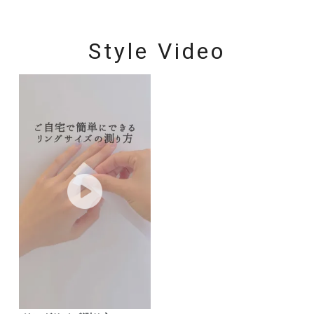
Style Video