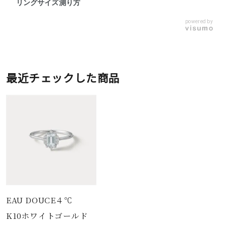
リングサイズ測り方
powered by
最近チェックした商品
EAU DOUCE４℃
K10ホワイトゴールド