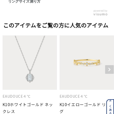
リングサイズ測り方
powered by
このアイテムをご覧の方に人気のアイテム
EAUDOUCE４℃
EAUDOUCE４℃
K10ホワイトゴールド ネッ
K10イエローゴールド リン
クレス
グ