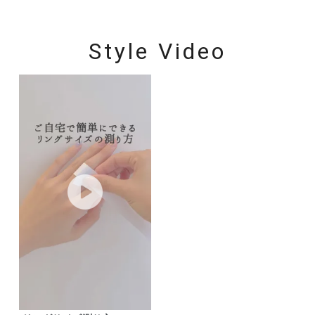
Style Video