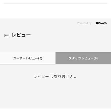
レビュー
ユーザーレビュー
(0)
スタッフレビュー
(0)
レビューはありません。