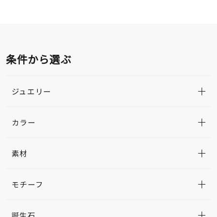
条件から選ぶ
ジュエリー
カラー
素材
モチーフ
誕生石