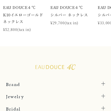
EAU DOUCE４℃
EAU DOUCE４℃
EAU 
K10イエローゴールド
シルバー ネックレス
シルバ
ネックレス
¥29,700(tax in)
¥33,000
¥52,800(tax in)
Brand
Jewelry
Bridal