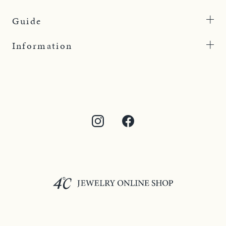
Guide
Information