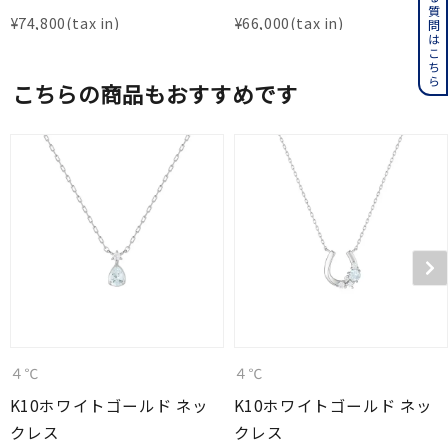
よくある質問はこちら
¥
74,800
¥
66,000
こちらの商品もおすすめです
４℃
４℃
K10ホワイトゴールド ネッ
K10ホワイトゴールド ネッ
クレス
クレス