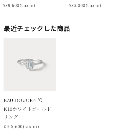
¥
39,600
¥
33,000
最近チェックした商品
EAU DOUCE４℃
K10ホワイトゴールド
リング
¥105,600(tax in)