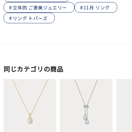
立体的 ご褒美ジュエリー
11月 リング
リング トパーズ
同じカテゴリの商品