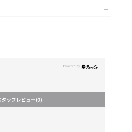
スタッフレビュー
(0)