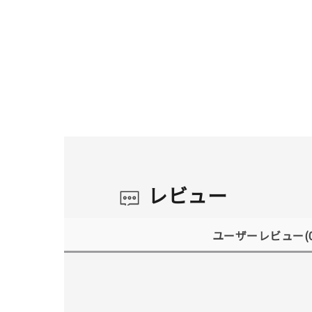
レビュー
ユーザーレビュー
(