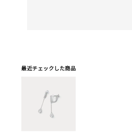
最近チェックした商品
人気検索キーワード
#ペア
ブランド