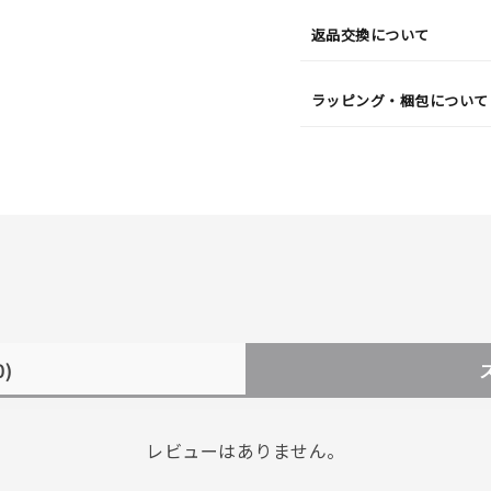
返品交換について
ラッピング・梱包について
0)
レビューはありません。