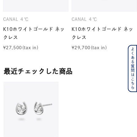
CANAL ４℃
CANAL ４℃
K10ホワイトゴールド ネッ
K10ホワイトゴールド ネッ
クレス
クレス
¥
27,500
¥
29,700
よくある質問はこちら
最近チェックした商品