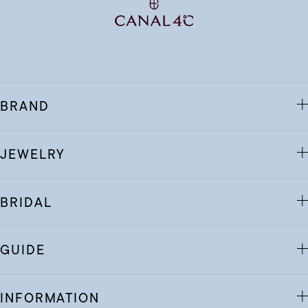
BRAND
JEWELRY
BRIDAL
GUIDE
INFORMATION