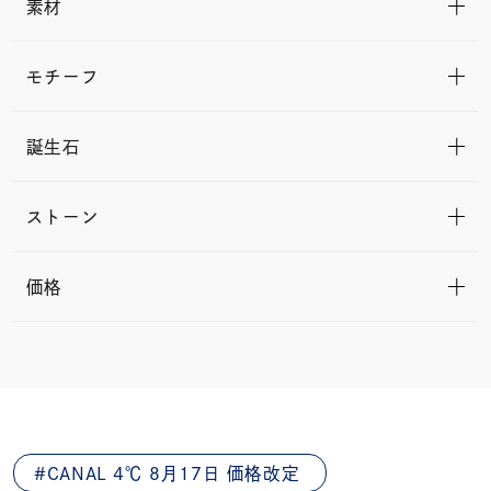
素材
モチーフ
誕生石
ストーン
価格
CANAL 4℃ 8月17日 価格改定