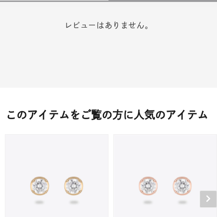
レビューはありません。
このアイテムをご覧の方に人気のアイテム