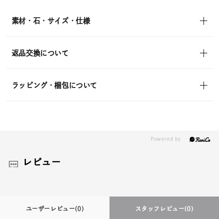
素材・石・サイズ・仕様
返品交換について
ラッピング・梱包について
レビュー
ユーザーレビュー
(0)
スタッフレビュー
(0)