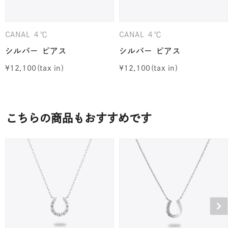
CANAL ４℃
CANAL ４℃
シルバー ピアス
シルバー ピアス
¥
12,100
¥
12,100
こちらの商品もおすすめです