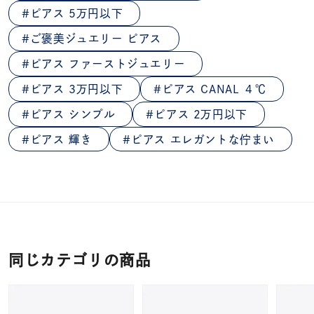
ピアス 5万円以下
ご褒美ジュエリー ピアス
ピアス ファーストジュエリー
ピアス 3万円以下
ピアス CANAL ４℃
ピアス シンプル
ピアス 2万円以下
ピアス 輝き
ピアス エレガントな佇まい
同じカテゴリの商品