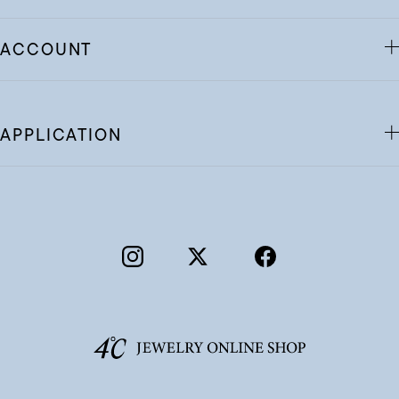
ACCOUNT
APPLICATION