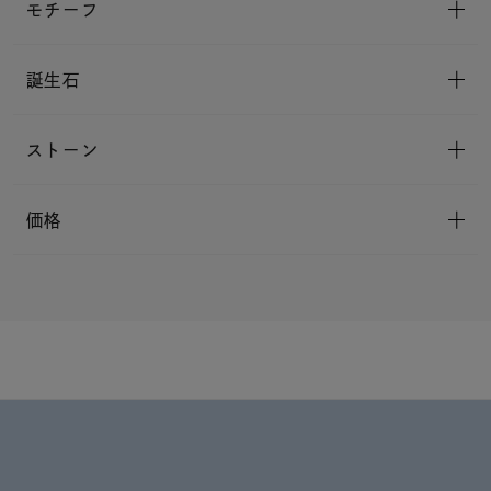
モチーフ
誕生石
ストーン
価格