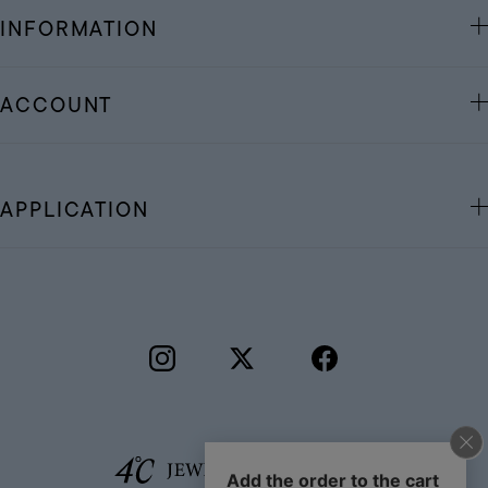
INFORMATION
ACCOUNT
APPLICATION