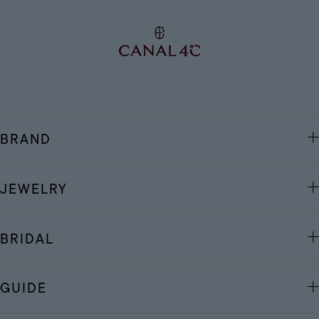
BRAND
JEWELRY
BRIDAL
GUIDE