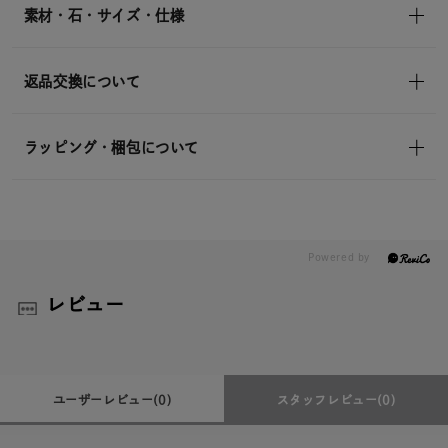
素材・石・サイズ・仕様
返品交換について
ラッピング・梱包について
レビュー
ユーザーレビュー
(0)
スタッフレビュー
(0)