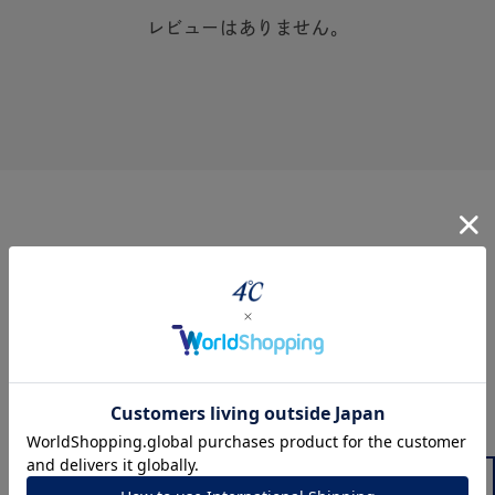
レビューはありません。
360° Product Viewer