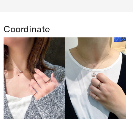
Coordinate