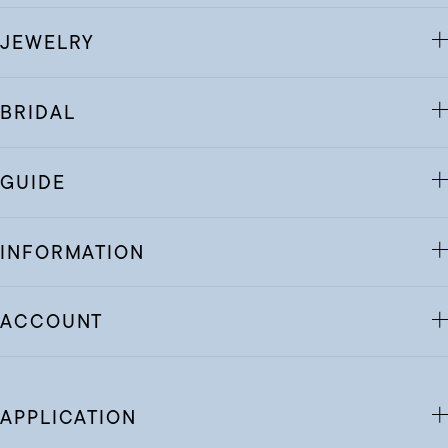
JEWELRY
BRIDAL
GUIDE
INFORMATION
ACCOUNT
APPLICATION