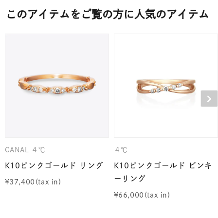
このアイテムをご覧の方に人気のアイテム
CANAL ４℃
４℃
K10ピンクゴールド リング
K10ピンクゴールド ピンキ
ーリング
¥
37,400
¥
66,000