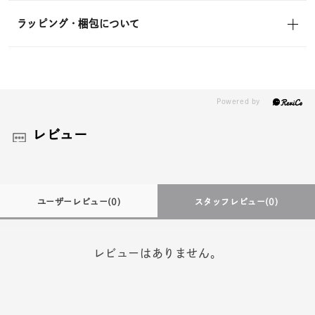
ラッピング・梱包について
レビュー
ユーザーレビュー
(0)
スタッフレビュー
(0)
レビューはありません。