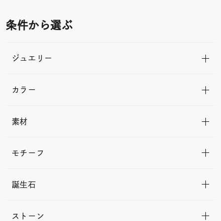
条件から選ぶ
ジュエリー
カラー
素材
モチーフ
誕生石
ストーン