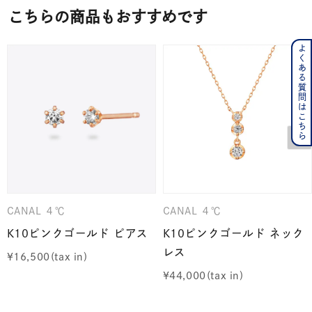
こちらの商品もおすすめです
よくある質問はこちら
CANAL ４℃
CANAL ４℃
K10ピンクゴールド ピアス
K10ピンクゴールド ネック
レス
¥
16,500
¥
44,000