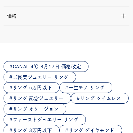
価格
CANAL 4℃ 8月17日 価格改定
ご褒美ジュエリー リング
リング 5万円以下
一生モノ リング
リング 記念ジュエリー
リング タイムレス
リング オケージョン
ファーストジュエリー リング
リング 3万円以下
リング ダイヤモンド