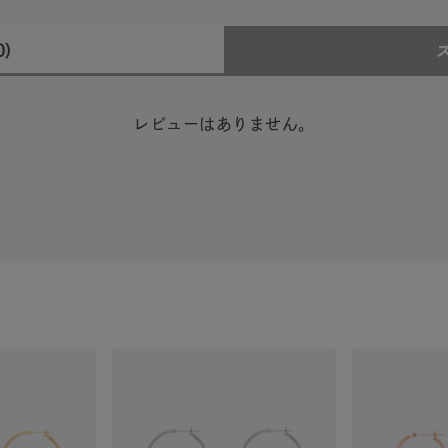
0)
レビューはありません。