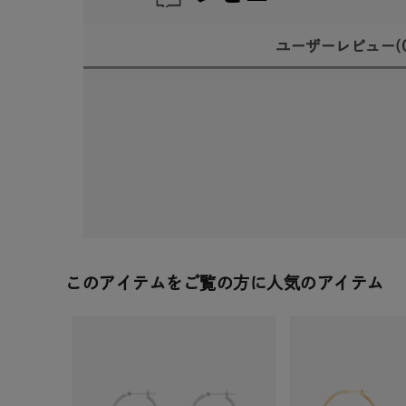
ユーザーレビュー
(
このアイテムをご覧の方に人気のアイテム