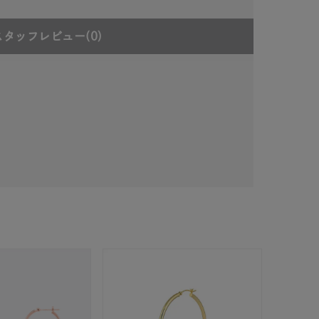
スタッフレビュー
(0)