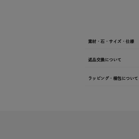
¥26,4
素材・石・サイズ・仕様
返品交換について
ラッピング・梱包について