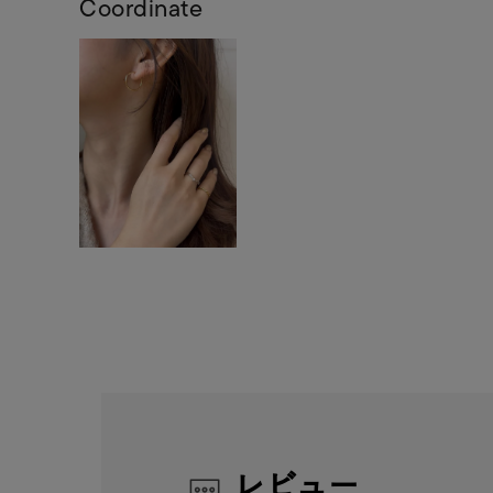
Coordinate
レビュー