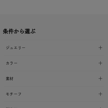
条件から選ぶ
ジュエリー
カラー
素材
モチーフ