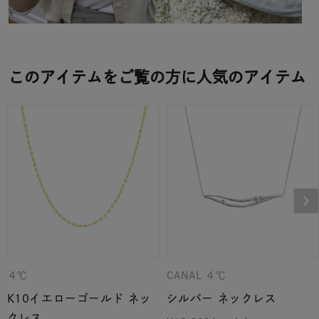
このアイテムをご覧の方に人気のアイテム
４℃
CANAL ４℃
K10イエローゴールド ネッ
シルバー ネックレス
クレス