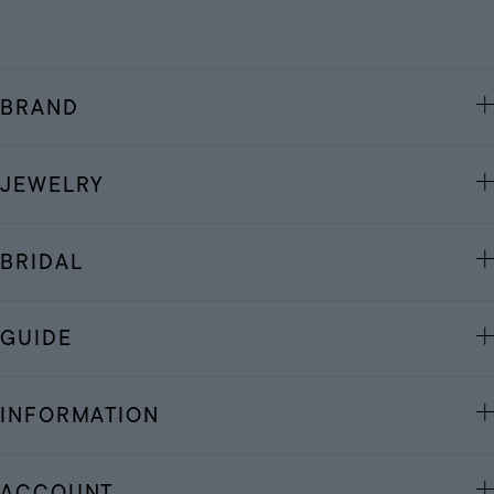
BRAND
JEWELRY
BRIDAL
GUIDE
INFORMATION
ACCOUNT