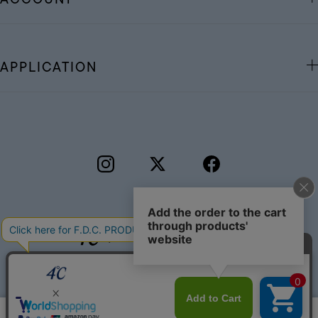
APPLICATION
©F.D.C.PRODUCTS INC.
このサイトではサービス向上のためクッキー