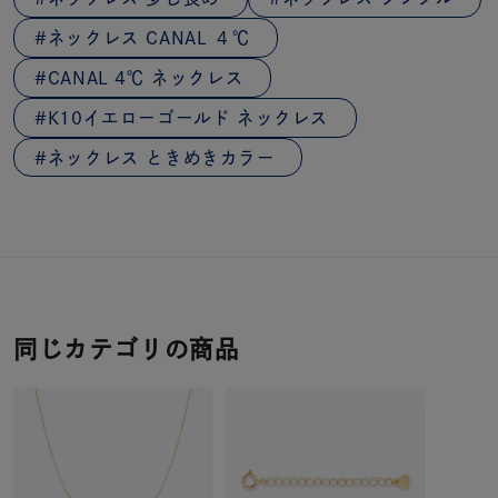
ネックレス CANAL ４℃
CANAL 4℃ ネックレス
K10イエローゴールド ネックレス
ネックレス ときめきカラー
同じカテゴリの商品