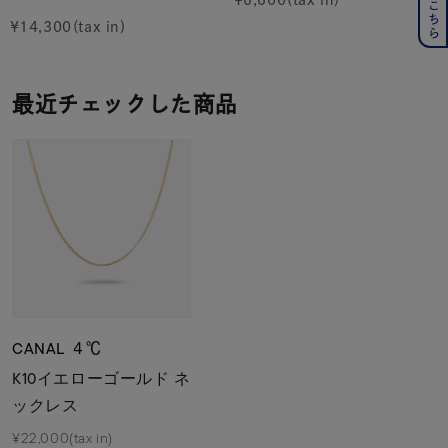
¥
14,300
最近チェックした商品
CANAL ４℃
K10イエローゴールド ネ
ックレス
¥22,000(tax in)