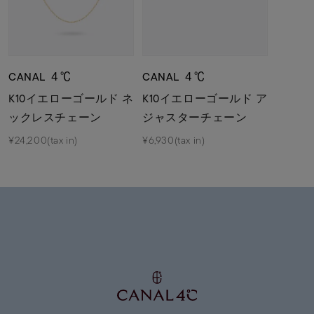
CANAL ４℃
CANAL ４℃
K10イエローゴールド ネ
K10イエローゴールド ア
ックレスチェーン
ジャスターチェーン
¥24,200(tax in)
¥6,930(tax in)