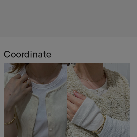
Coordinate