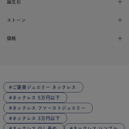
誕生石
ストーン
価格
ご褒美ジュエリー ネックレス
ネックレス 5万円以下
ネックレス ファーストジュエリー
ネックレス 3万円以下
ネックレス 少し長め
ネックレス シンプル