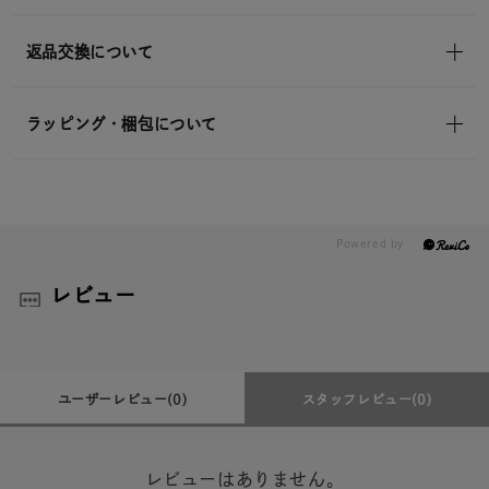
返品交換について
ラッピング・梱包について
レビュー
ユーザーレビュー
(0)
スタッフレビュー
(0)
レビューはありません。