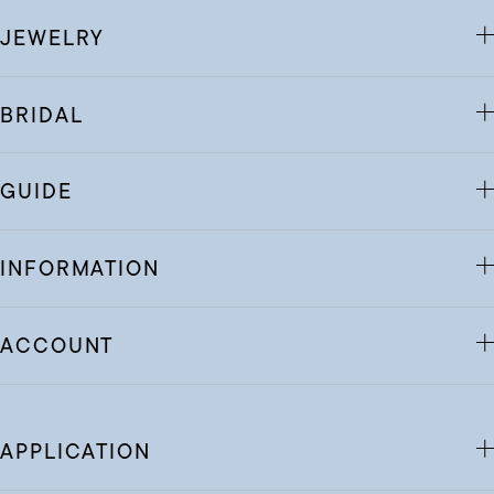
JEWELRY
BRIDAL
GUIDE
INFORMATION
ACCOUNT
APPLICATION