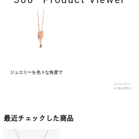
ジュエリーを色々な角度で
powered by
最近チェックした商品