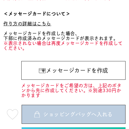
＜メッセージカードについて＞
作り方の詳細はこちら
メッセージカードを作成した場合、
下部に作成済みのメッセージカードが表示されます。
※表示されない場合は再度メッセージカードを作成して
ください。
メッセージカードを作成
メッセージカードをご希望の方は、上記のボタ
ンから先に作成してください。※別途330円か
かります
ショッピングバッグへ入れる
最
短
08
月