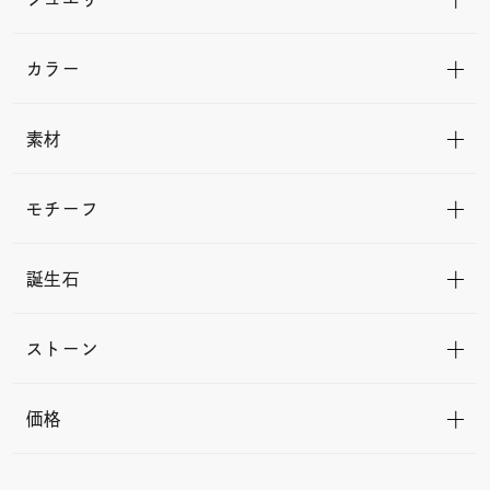
カラー
素材
モチーフ
誕生石
ストーン
価格