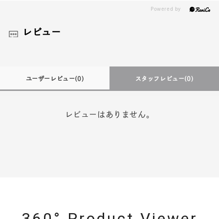
レビュー
ユーザーレビュー
(0)
スタッフレビュー
(0)
レビューはありません。
360° Product Viewer