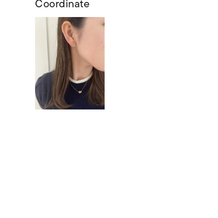
Coordinate