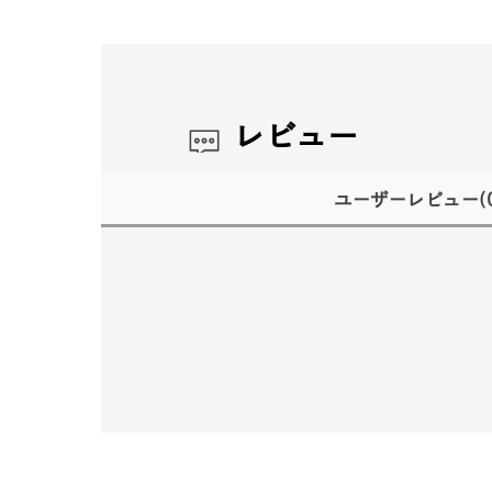
レビュー
ユーザーレビュー
(