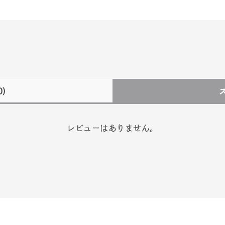
0)
レビューはありません。