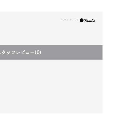
スタッフレビュー
(0)