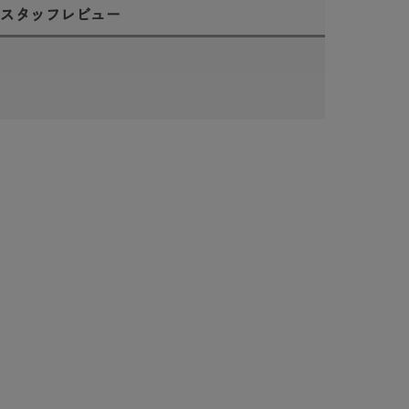
スタッフレビュー