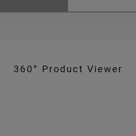
360° Product Viewer