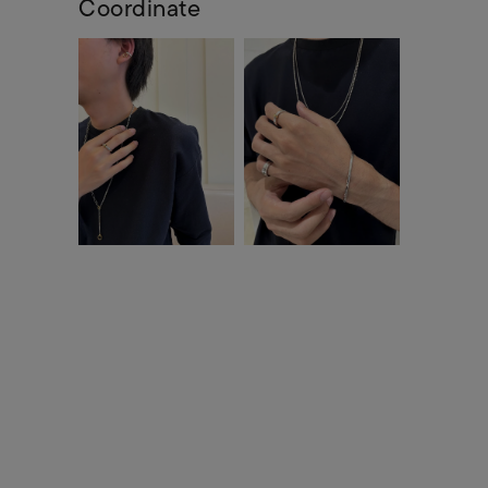
Coordinate