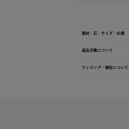
素材・石・サイズ・仕様
返品交換について
ラッピング・梱包について