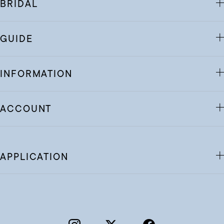
BRIDAL
GUIDE
INFORMATION
ACCOUNT
APPLICATION