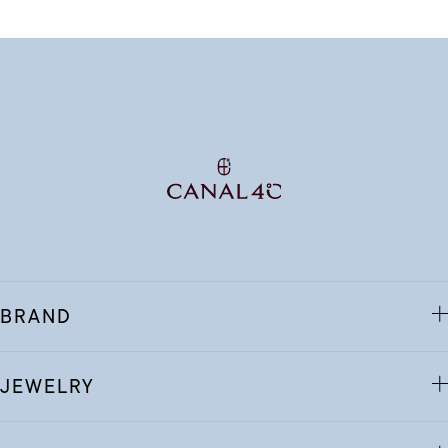
BRAND
JEWELRY