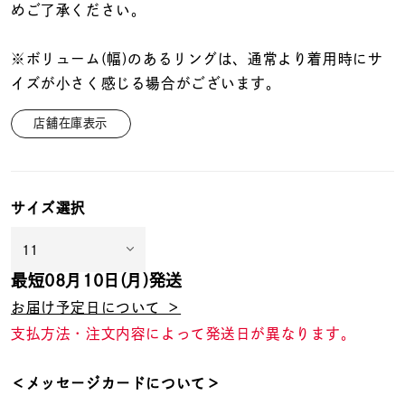
めご了承ください。
※ボリューム(幅)のあるリングは、通常より着用時にサ
イズが小さく感じる場合がございます。
店舗在庫表示
サイズ選択
最短
08月10日(月)
発送
お届け予定日について ＞
支払方法・注文内容によって発送日が異なります。
＜メッセージカードについて＞