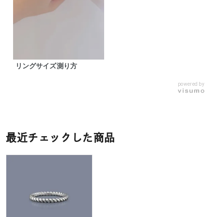
リングサイズ測り方
powered by
最近チェックした商品