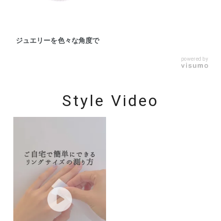
ジュエリーを色々な角度で
powered by
Style Video