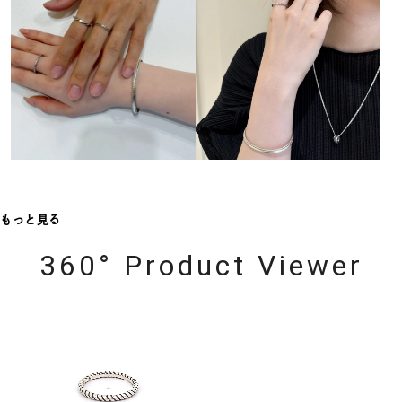
もっと見る
360° Product Viewer