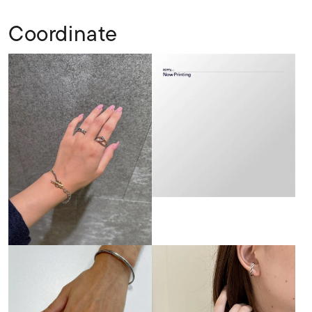
Coordinate