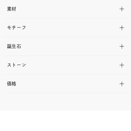
素材
モチーフ
誕生石
ストーン
価格