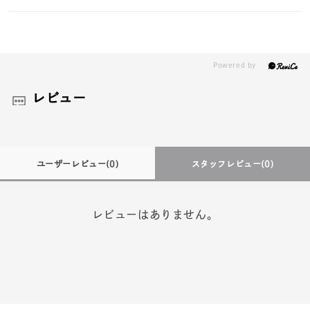
レビュー
ユーザーレビュー
(0)
スタッフレビュー
(0)
レビューはありません。