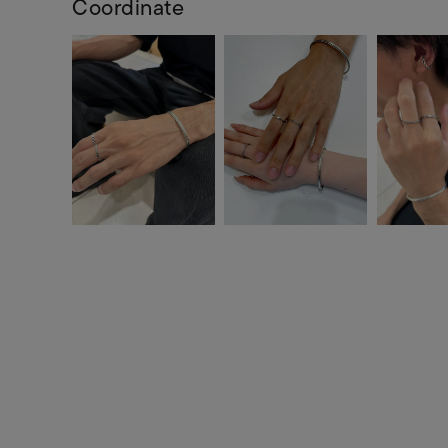
Coordinate