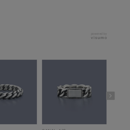
powered by