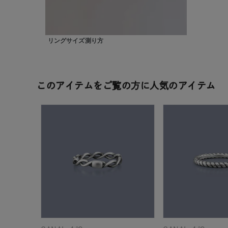
在庫
在
リングサイズ測り方
このアイテムをご覧の方に人気のアイテム