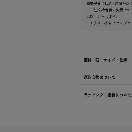
¥14,3
※発送までに約6週間かか
※ご注文確定後の変更はで
お願いいたします。
※お支払い方法はクレジット
素材・石・サイズ・仕様
返品交換について
ラッピング・梱包について