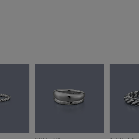
庫ありのみ
すべて表示