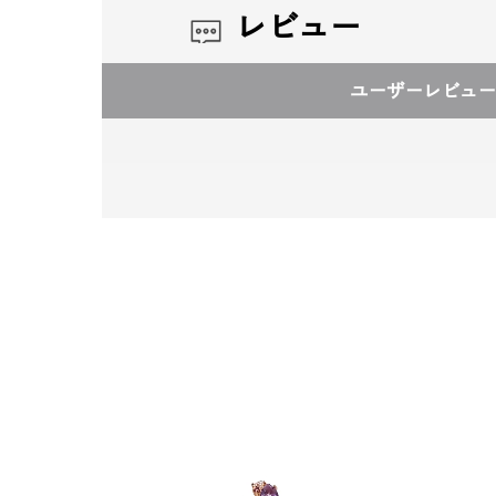
レビュー
ユーザーレビュー