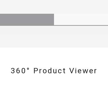
360° Product Viewer