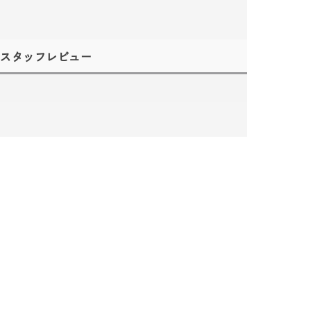
スタッフレビュー