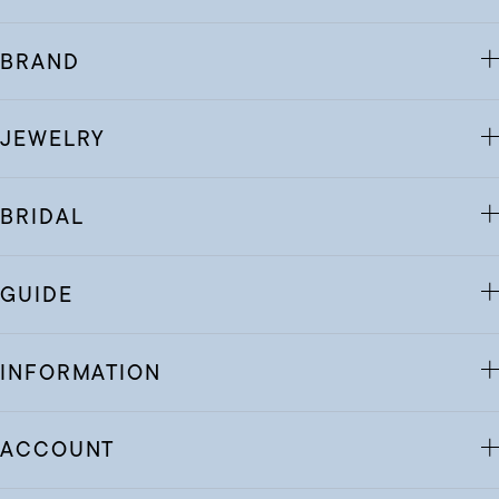
BRAND
JEWELRY
BRIDAL
GUIDE
INFORMATION
ACCOUNT