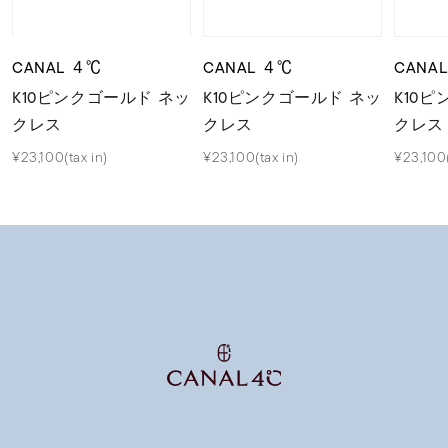
CANAL ４℃
CANAL ４℃
CANA
K10ピンクゴールド ネッ
K10ピンクゴールド ネッ
K10
クレス
クレス
クレス
¥23,100(tax in)
¥23,100(tax in)
¥23,100(