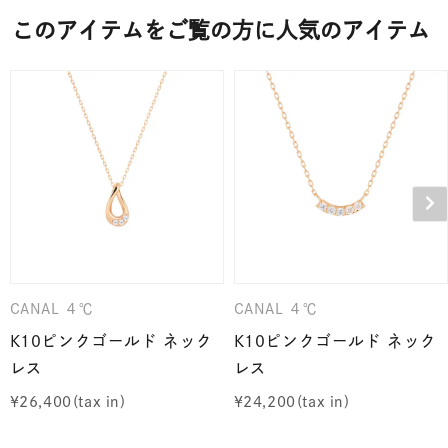
このアイテムをご覧の方に人気のアイテム
CANAL ４℃
CANAL ４℃
K10ピンクゴールド ネック
K10ピンクゴールド ネック
レス
レス
¥
26,400
¥
24,200