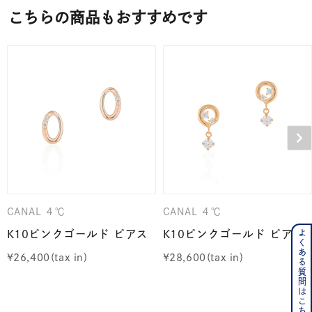
こちらの商品もおすすめです
CANAL ４℃
CANAL ４℃
よくある質問はこちら
K10ピンクゴールド ピアス
K10ピンクゴールド ピアス
¥
26,400
¥
28,600