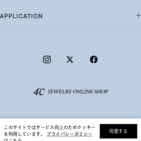
APPLICATION
©F.D.C.PRODUCTS INC.
このサイトではサービス向上のためクッキー
同意する
を利用しています。
プライバシーポリシー
リセット
絞り込んで検索する
はこちら