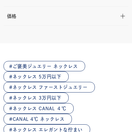
価格
ご褒美ジュエリー ネックレス
ネックレス 5万円以下
ネックレス ファーストジュエリー
ネックレス 3万円以下
ネックレス CANAL ４℃
CANAL 4℃ ネックレス
ネックレス エレガントな佇まい