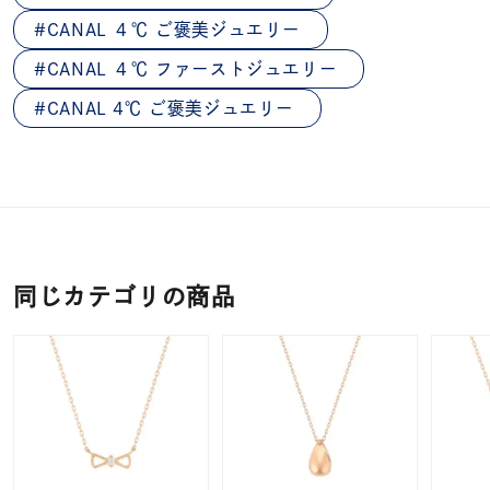
CANAL ４℃ ご褒美ジュエリー
CANAL ４℃ ファーストジュエリー
CANAL 4℃ ご褒美ジュエリー
同じカテゴリの商品