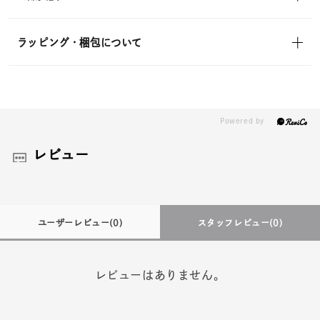
ラッピング・梱包について
レビュー
ユーザーレビュー
(0)
スタッフレビュー
(0)
レビューはありません。