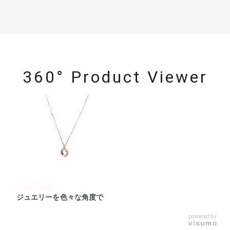
360° Product Viewer
ジュエリーを色々な角度で
powered by