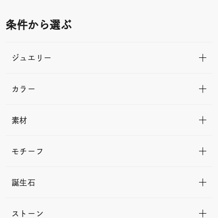
条件から選ぶ
ジュエリー
カラー
素材
モチーフ
誕生石
ストーン