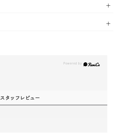
スタッフレビュー