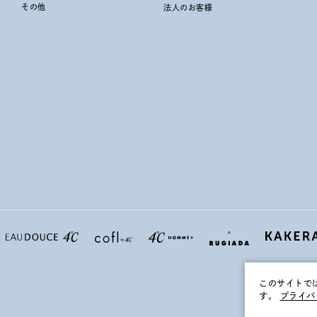
その他
法人のお客様
このサイトで
す。
プライバ