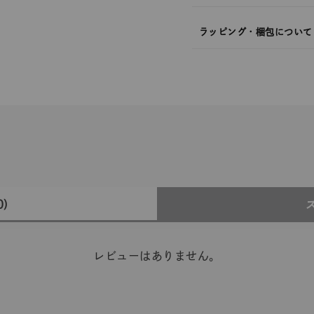
ラッピング・梱包について
0)
レビューはありません。