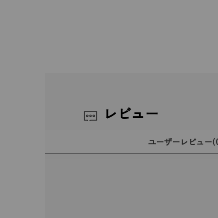
レビュー
ユーザーレビュー
(