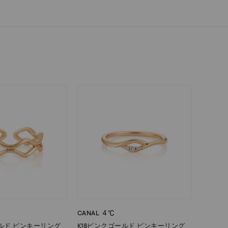
CANAL ４℃
ールド ピンキーリング
K18ピンクゴールド ピンキーリング