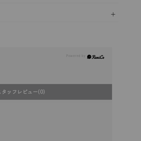
スタッフレビュー
(0)