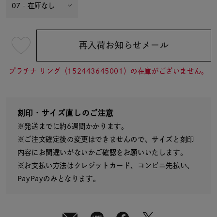
再入荷お知らせメール
¥69,300
(tax
in)
プラチナ リング（152443645001）の在庫がございません。
刻印・サイズ直しのご注意
※発送までに約6週間かかります。
※ご注文確定後の変更はできませんので、サイズと刻印
内容にお間違いがないかご確認をお願いいたします。
※お支払い方法はクレジットカード、コンビニ先払い、
PayPayのみとなります。