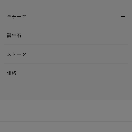
モチーフ
誕生石
ストーン
価格