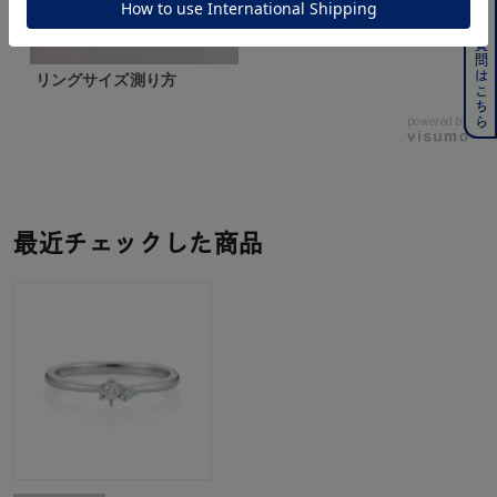
よくある質問はこちら
リングサイズ測り方
powered by
最近チェックした商品