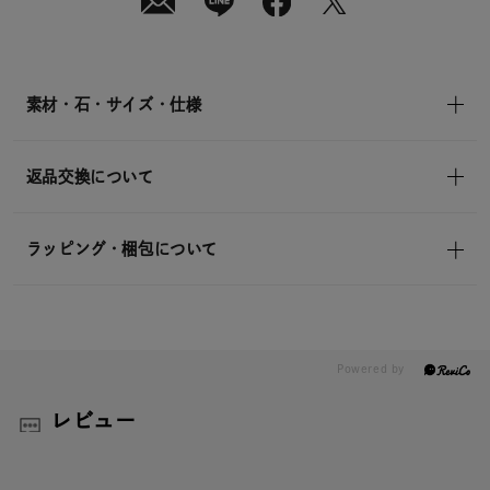
素材・石・サイズ・仕様
返品交換について
ラッピング・梱包について
レビュー