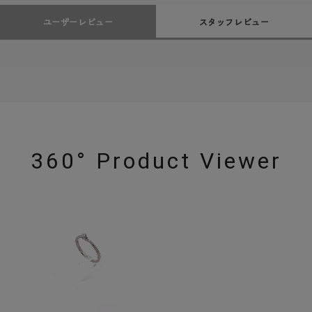
ユーザーレビュー
スタッフレビュー
360° Product Viewer