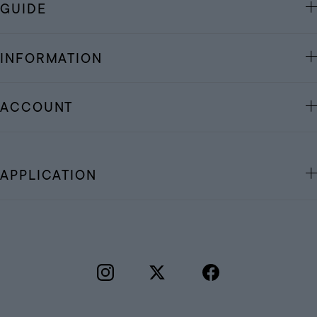
GUIDE
INFORMATION
ACCOUNT
APPLICATION