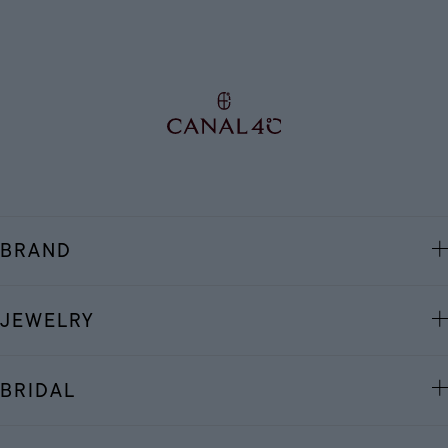
BRAND
JEWELRY
BRIDAL