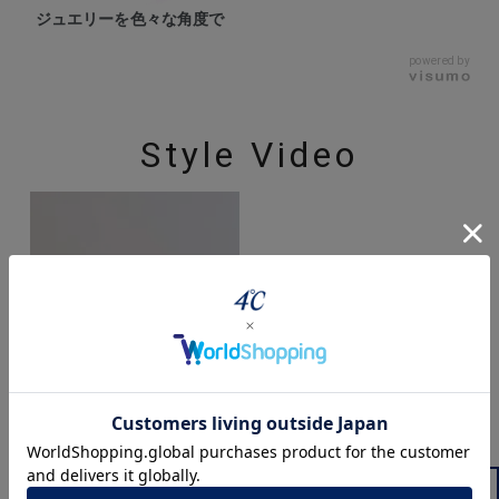
ジュエリーを色々な角度で
powered by
Style Video