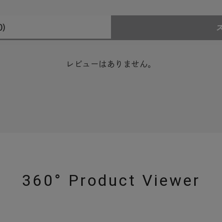
0)
レビューはありません。
360° Product Viewer