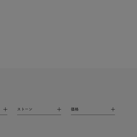
ストーン
価格