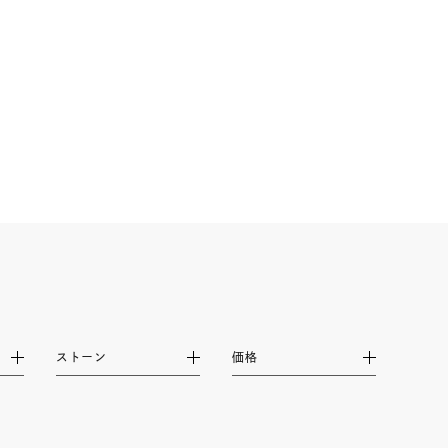
ストーン
価格