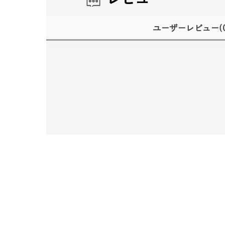
ユーザーレビュー
(