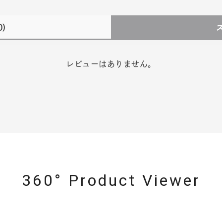
0)
レビューはありません。
360° Product Viewer