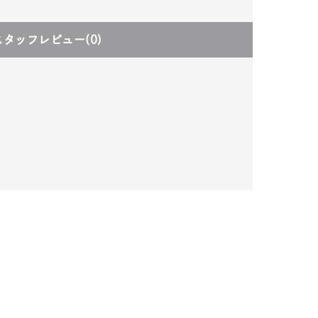
スタッフレビュー
(0)