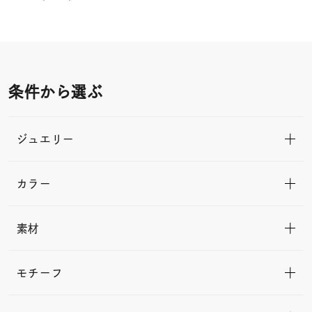
条件から選ぶ
ジュエリー
カラー
素材
モチーフ