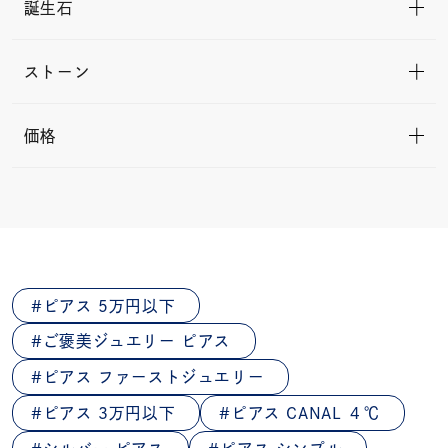
誕生石
ストーン
価格
ピアス 5万円以下
ご褒美ジュエリー ピアス
ピアス ファーストジュエリー
ピアス 3万円以下
ピアス CANAL ４℃