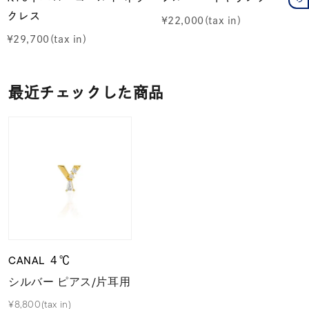
クレス
¥
22,000
¥
29,700
最近チェックした商品
CANAL ４℃
シルバー ピアス/片耳用
¥8,800(tax in)