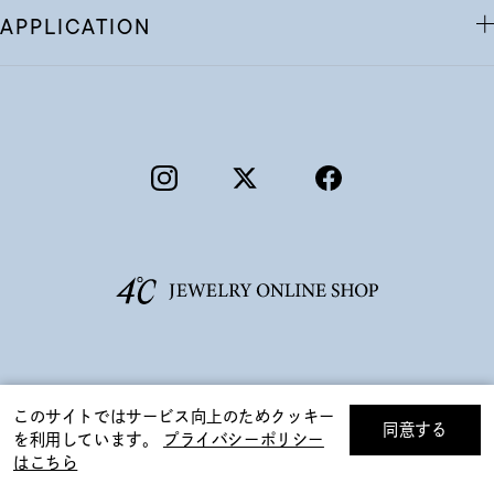
APPLICATION
©F.D.C.PRODUCTS INC.
このサイトではサービス向上のためクッキー
同意する
を利用しています。
プライバシーポリシー
リセット
絞り込んで検索する
はこちら