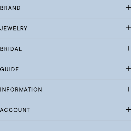
BRAND
JEWELRY
BRIDAL
GUIDE
INFORMATION
ACCOUNT