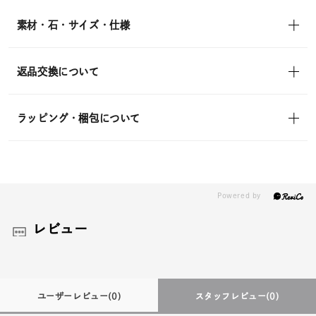
in)
素材・石・サイズ・仕様
返品交換について
ラッピング・梱包について
レビュー
ユーザーレビュー
(0)
スタッフレビュー
(0)