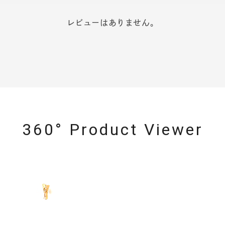
レビューはありません。
360° Product Viewer