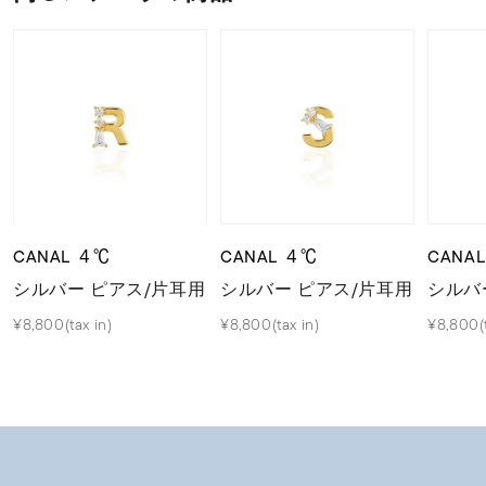
CANAL ４℃
CANAL ４℃
CANA
シルバー ピアス/片耳用
シルバー ピアス/片耳用
シルバ
¥8,800(tax in)
¥8,800(tax in)
¥8,800(t