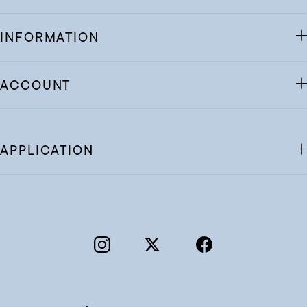
INFORMATION
ACCOUNT
APPLICATION