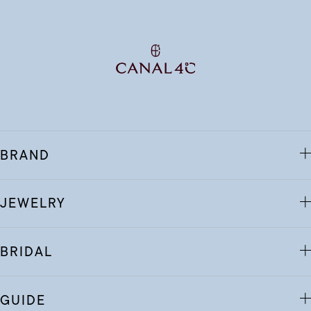
BRAND
JEWELRY
BRIDAL
GUIDE