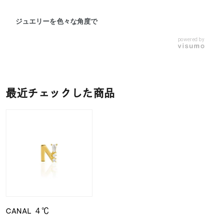
ジュエリーを色々な角度で
powered by
最近チェックした商品
CANAL ４℃