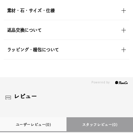
in)
素材・石・サイズ・仕様
返品交換について
ラッピング・梱包について
レビュー
ユーザーレビュー
(0)
スタッフレビュー
(0)