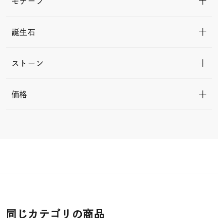
モチーフ
誕生石
ストーン
価格
同じカテゴリの商品