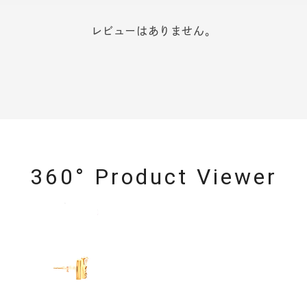
レビューはありません。
360° Product Viewer