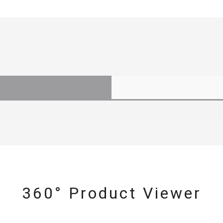
360° Product Viewer