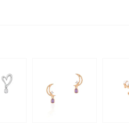
庫ありのみ
すべて表示