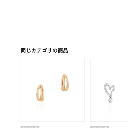
在庫
在
同じカテゴリの商品