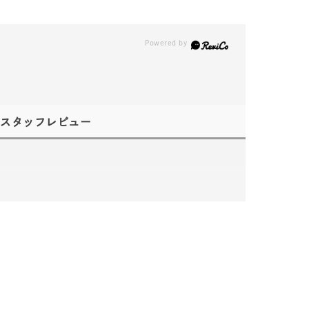
スタッフレビュー