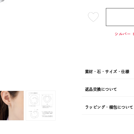
¥20,9
シルバー 
素材・石・サイズ・仕様
返品交換について
ラッピング・梱包について