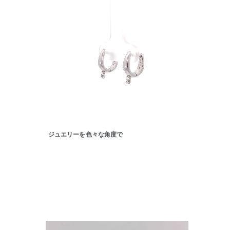
ジュエリーを色々な角度で