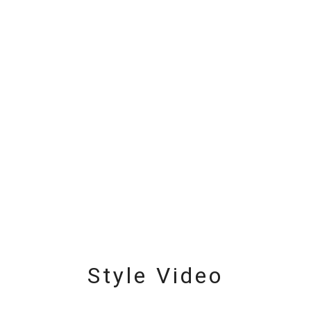
Style Video