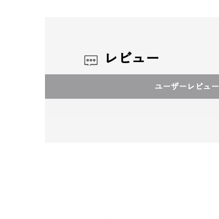
レビュー
ユーザーレビュー