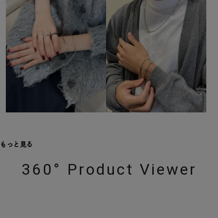
もっと見る
360° Product Viewer