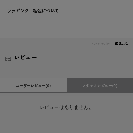
ラッピング・梱包について
レビュー
ユーザーレビュー
(0)
スタッフレビュー
(0)
レビューはありません。