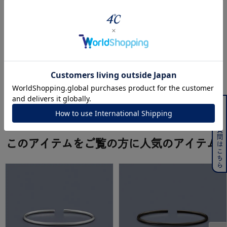
バングル装着方法
よくある質問はこちら
powered by
このアイテムをご覧の方に人気のアイテム