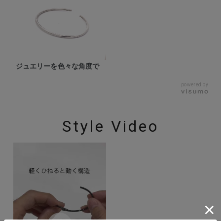
ジュエリーを色々な角度で
powered by
Style Video