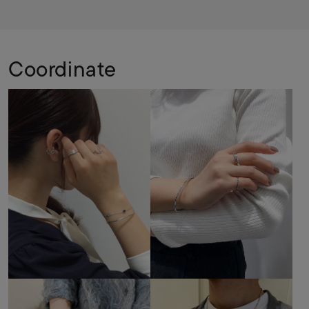
Coordinate