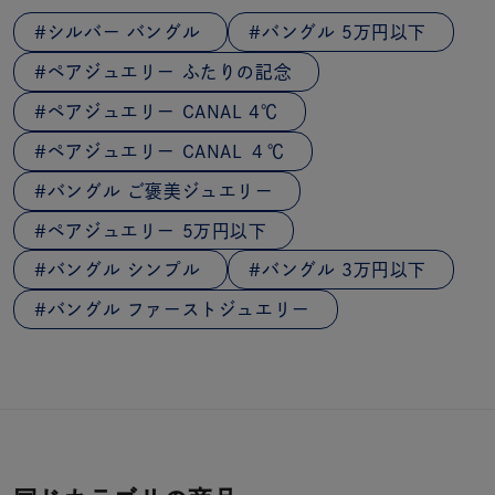
シルバー バングル
バングル 5万円以下
ペアジュエリー ふたりの記念
ペアジュエリー CANAL 4℃
ペアジュエリー CANAL ４℃
バングル ご褒美ジュエリー
ペアジュエリー 5万円以下
バングル シンプル
バングル 3万円以下
バングル ファーストジュエリー