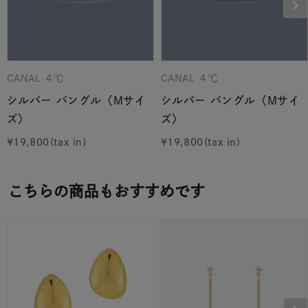
CANAL ４℃
CANAL ４℃
シルバー バングル〈Mサイ
シルバー バングル〈Mサイ
ズ〉
ズ〉
¥
19,800
¥
19,800
こちらの商品もおすすめです