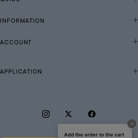
INFORMATION
ACCOUNT
APPLICATION