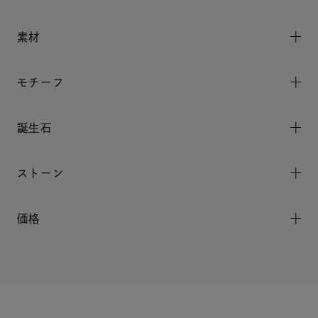
素材
モチーフ
誕生石
ストーン
価格