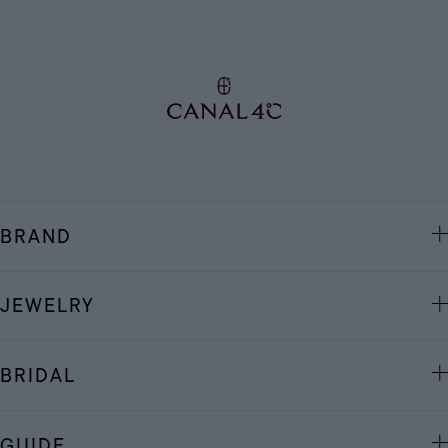
BRAND
JEWELRY
BRIDAL
GUIDE