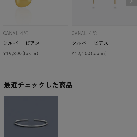
CANAL ４℃
CANAL ４℃
シルバー ピアス
シルバー ピアス
¥
19,800
¥
12,100
最近チェックした商品