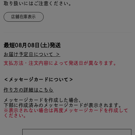
取り扱いにはご注意ください。
店舗在庫表示
最短
08月08日(土)
発送
お届け予定日について ＞
支払方法・注文内容によって発送日が異なります。
＜メッセージカードについて＞
作り方の詳細はこちら
メッセージカードを作成した場合、
下部に作成済みのメッセージカードが表示されます。
※表示されない場合は再度メッセージカードを作成して
ください。