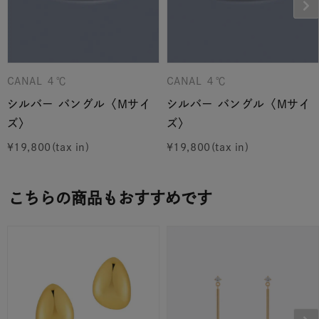
CANAL ４℃
CANAL ４℃
シルバー バングル〈Mサイ
シルバー バングル〈Mサイ
ズ〉
ズ〉
¥
19,800
¥
19,800
こちらの商品もおすすめです