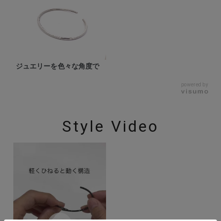
ジュエリーを色々な角度で
powered by
Style Video