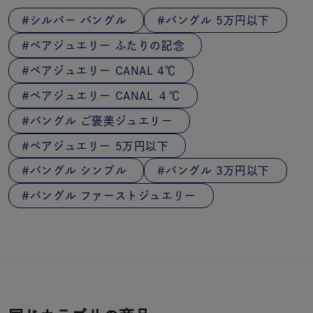
シルバー バングル
バングル 5万円以下
ペアジュエリー ふたりの記念
ペアジュエリー CANAL 4℃
ペアジュエリー CANAL ４℃
バングル ご褒美ジュエリー
ペアジュエリー 5万円以下
バングル シンプル
バングル 3万円以下
バングル ファーストジュエリー