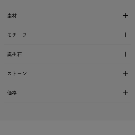
素材
モチーフ
誕生石
ストーン
価格