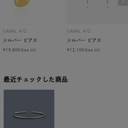
CANAL ４℃
CANAL ４℃
シルバー ピアス
シルバー ピアス
¥
19,800
¥
12,100
最近チェックした商品