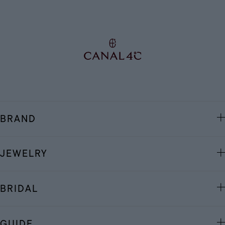
BRAND
JEWELRY
BRIDAL
GUIDE