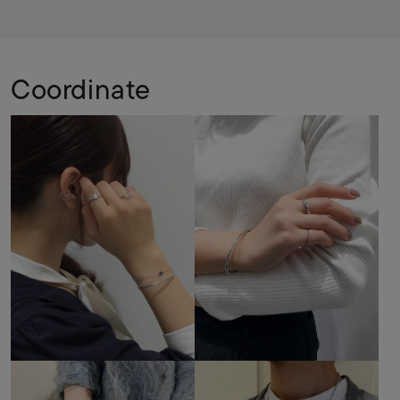
Coordinate