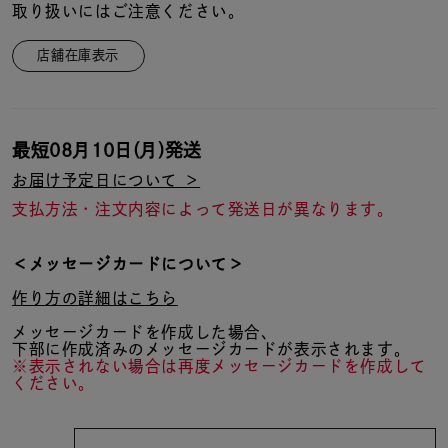
取り扱いにはご注意ください。
店舗在庫表示
最短
08月10日(月)
発送
お届け予定日について ＞
支払方法・注文内容によって発送日が異なります。
＜メッセージカードについて＞
作り方の詳細はこちら
メッセージカードを作成した場合、
下部に作成済みのメッセージカードが表示されます。
※表示されない場合は再度メッセージカードを作成して
ください。