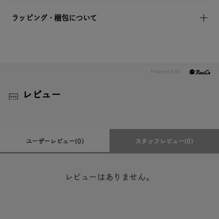
ラッピング・梱包について
レビュー
ユーザーレビュー
(0)
スタッフレビュー
(0)
レビューはありません。