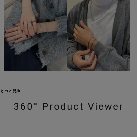
もっと見る
360° Product Viewer