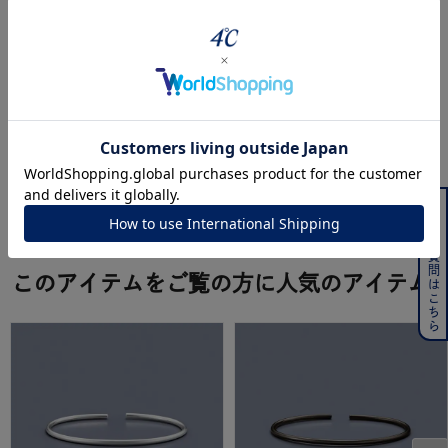
バングル装着方法
よくある質問はこちら
powered by
このアイテムをご覧の方に人気のアイテム