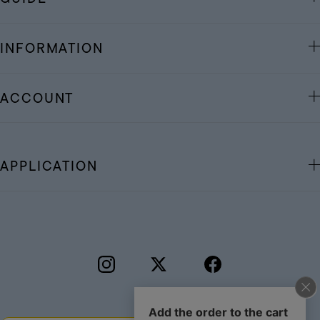
INFORMATION
ACCOUNT
APPLICATION