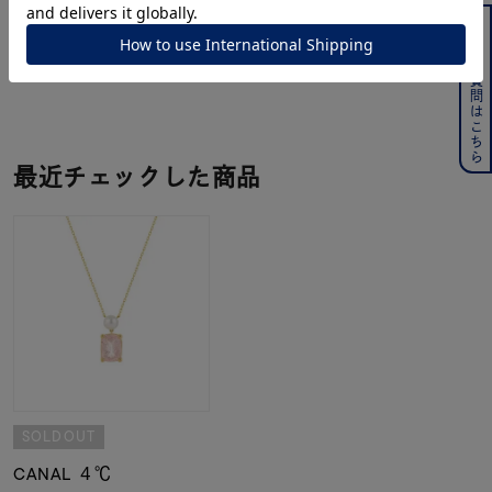
ジュエリーを色々な角度で
よくある質問はこちら
powered by
最近チェックした商品
SOLDOUT
CANAL ４℃