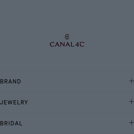
BRAND
JEWELRY
BRIDAL