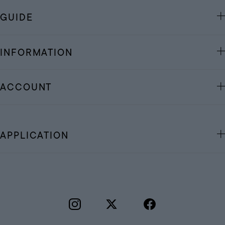
GUIDE
INFORMATION
ACCOUNT
APPLICATION