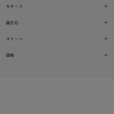
モチーフ
誕生石
ストーン
価格