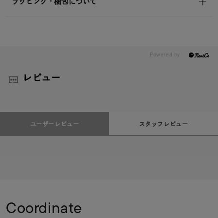
ラッピング・梱包について
レビュー
ユーザーレビュー
スタッフレビュー
Coordinate