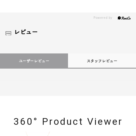
レビュー
ユーザーレビュー
スタッフレビュー
360° Product Viewer