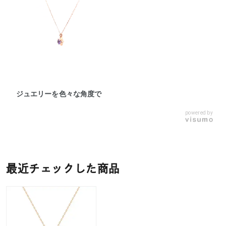
ジュエリーを色々な角度で
powered by
最近チェックした商品