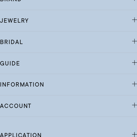
JEWELRY
BRIDAL
GUIDE
INFORMATION
ACCOUNT
APPLICATION