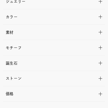
ジュエリー
カラー
素材
モチーフ
誕生石
ストーン
価格