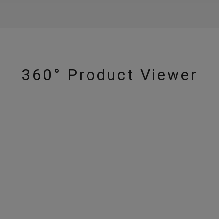
360° Product Viewer