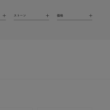
ストーン
価格