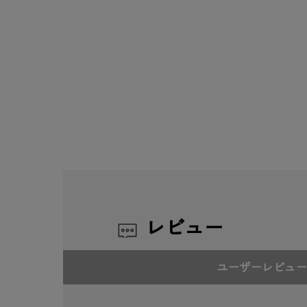
レビュー
ユーザーレビュー