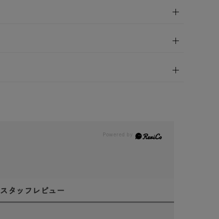
スタッフレビュー