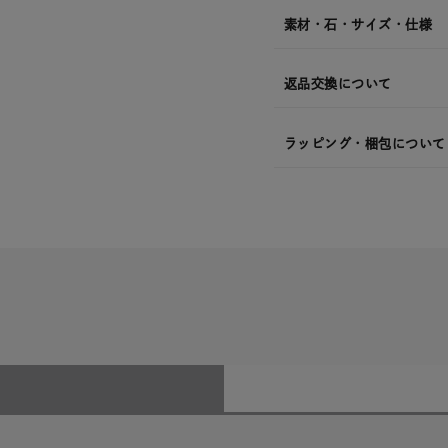
素材・石・サイズ・仕様
返品交換について
ラッピング・梱包について