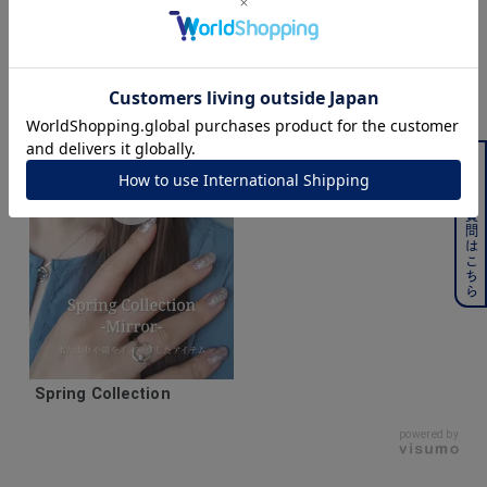
よくある質問はこちら
Spring Collection
powered by