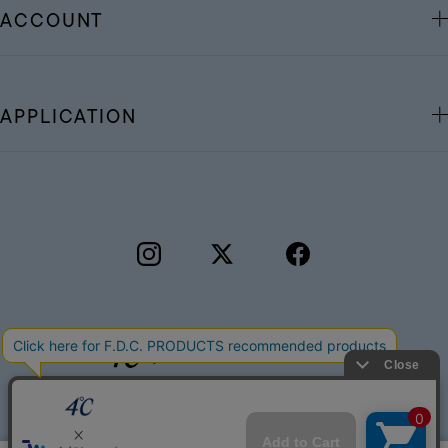
ACCOUNT
APPLICATION