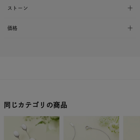
ストーン
価格
同じカテゴリの商品