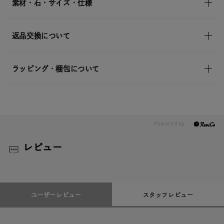
素材・石・サイズ・仕様
返品交換について
ラッピング・梱包について
レビュー
ユーザーレビュー
スタッフレビュー