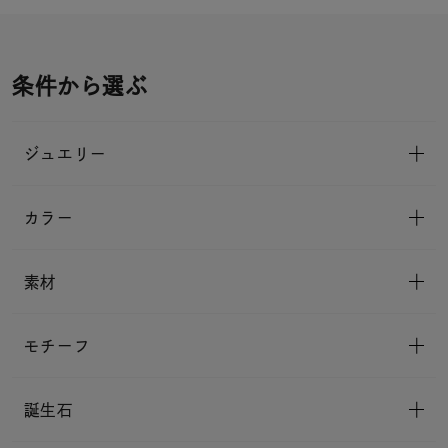
条件から選ぶ
ジュエリー
カラー
素材
モチーフ
誕生石