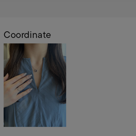
Coordinate