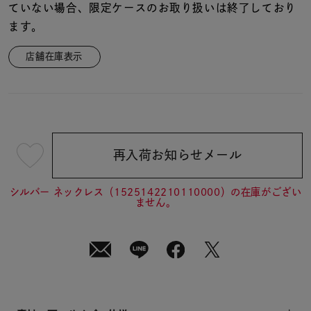
ていない場合、限定ケースのお取り扱いは終了しており
ます。
店舗在庫表示
再入荷お知らせメール
¥19,800
(tax
in)
シルバー ネックレス（1525142210110000）の在庫がござい
ません。