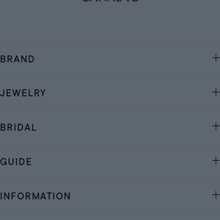
BRAND
JEWELRY
BRIDAL
GUIDE
INFORMATION