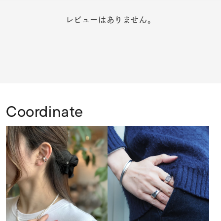
レビューはありません。
Coordinate