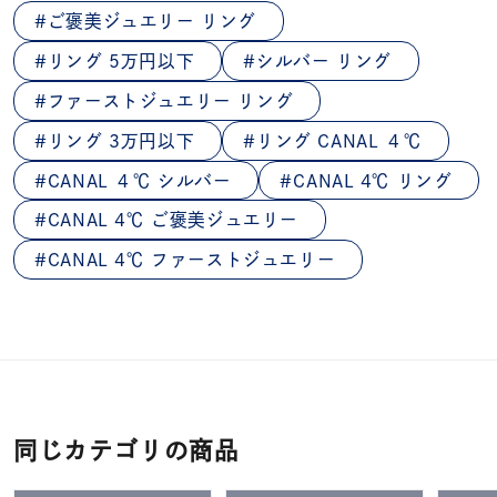
ご褒美ジュエリー リング
リング 5万円以下
シルバー リング
ファーストジュエリー リング
リング 3万円以下
リング CANAL ４℃
CANAL ４℃ シルバー
CANAL 4℃ リング
CANAL 4℃ ご褒美ジュエリー
CANAL 4℃ ファーストジュエリー
同じカテゴリの商品