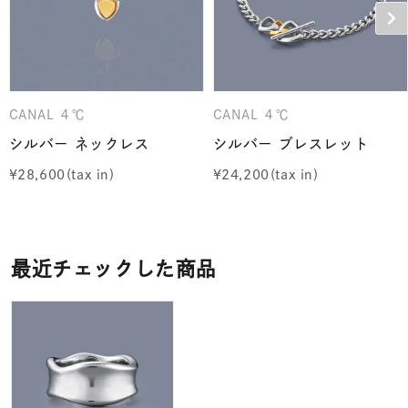
CANAL ４℃
CANAL ４℃
シルバー ネックレス
シルバー ブレスレット
¥
28,600
¥
24,200
最近チェックした商品