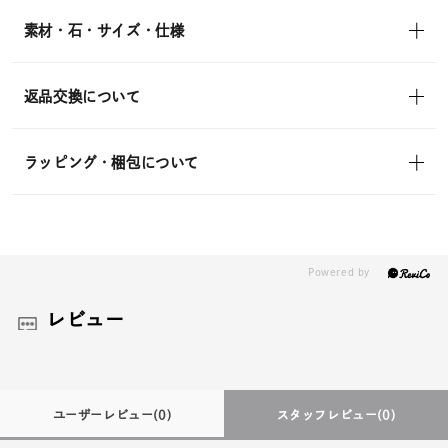
素材・石・サイズ・仕様
返品交換について
ラッピング・梱包について
レビュー
ユーザーレビュー
(0)
スタッフレビュー
(0)