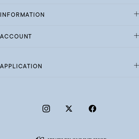
INFORMATION
ACCOUNT
APPLICATION