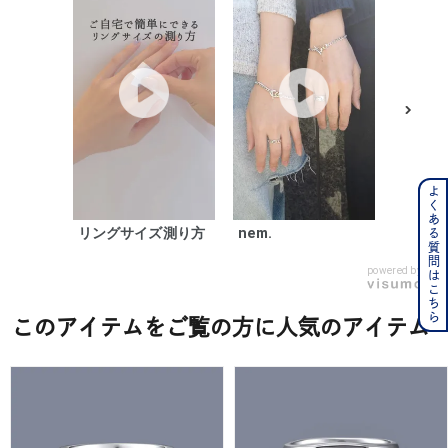
nem.
よくある質問はこちら
リングサイズ測り方
nem.
powered by
このアイテムをご覧の方に人気のアイテム