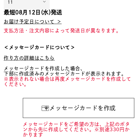
最短
08月12日(水)
発送
お届け予定日について ＞
支払方法・注文内容によって発送日が異なります。
＜メッセージカードについて＞
作り方の詳細はこちら
メッセージカードを作成した場合、
下部に作成済みのメッセージカードが表示されます。
※表示されない場合は再度メッセージカードを作成して
ください。
メッセージカードを作成
メッセージカードをご希望の方は、上記のボタ
ンから先に作成してください。※別途330円か
かります