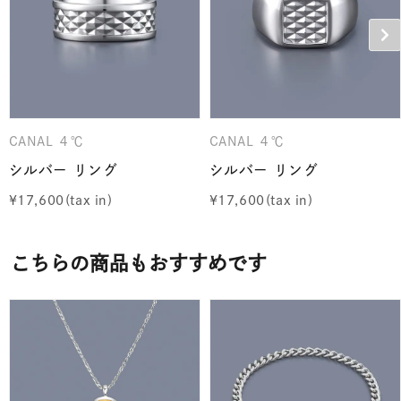
CANAL ４℃
CANAL ４℃
シルバー リング
シルバー リング
¥
17,600
¥
17,600
こちらの商品もおすすめです