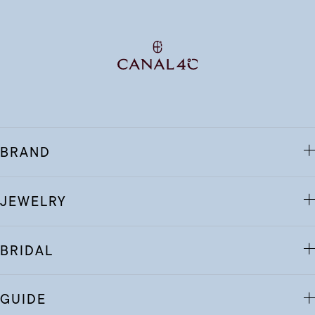
BRAND
JEWELRY
BRIDAL
GUIDE