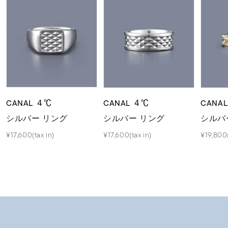
CANAL ４℃
CANAL ４℃
CANA
シルバー リング
シルバー リング
シルバ
¥17,600(tax in)
¥17,600(tax in)
¥19,800(