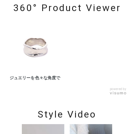
360° Product Viewer
ジュエリーを色々な角度で
powered by
Style Video