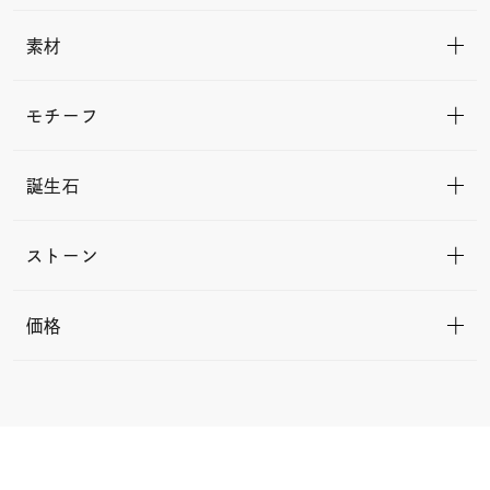
素材
モチーフ
誕生石
ストーン
価格