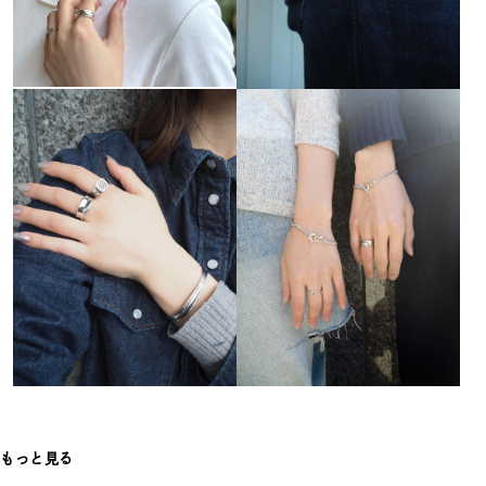
もっと見る