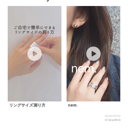
リングサイズ測り方
nem.
powered by