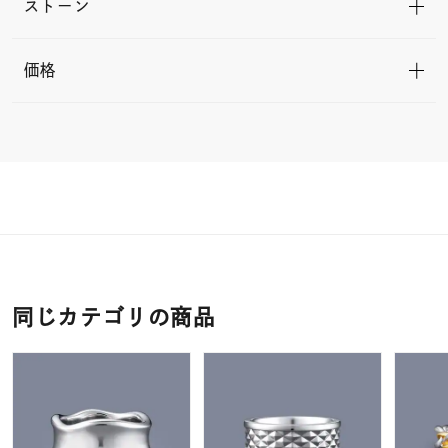
ストーン
価格
同じカテゴリの商品