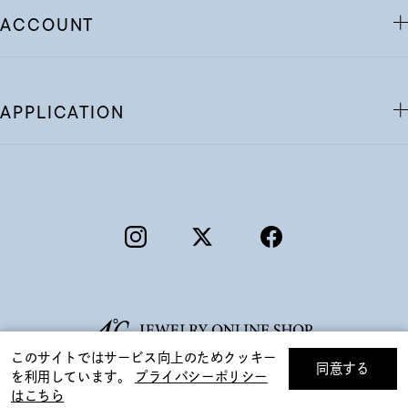
ACCOUNT
APPLICATION
このサイトではサービス向上のためクッキー
同意する
を利用しています。
プライバシーポリシー
リセット
絞り込んで検索する
はこちら