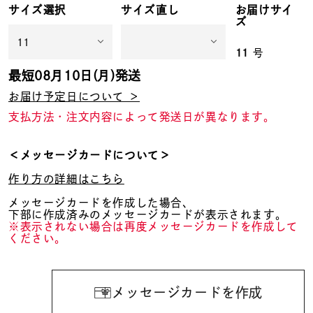
サイズ選択
サイズ直し
お届けサイ
ズ
11
号
最短
08月10日(月)
発送
お届け予定日について ＞
支払方法・注文内容によって発送日が異なります。
＜メッセージカードについて＞
作り方の詳細はこちら
メッセージカードを作成した場合、
下部に作成済みのメッセージカードが表示されます。
※表示されない場合は再度メッセージカードを作成して
ください。
メッセージカードを作成