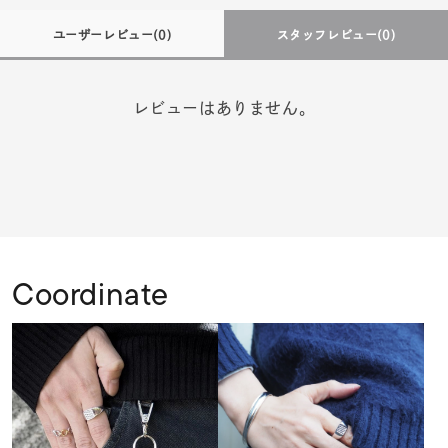
ユーザーレビュー
(0)
スタッフレビュー
(0)
レビューはありません。
Coordinate