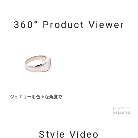
360° Product Viewer
ジュエリーを色々な角度で
powered by
Style Video