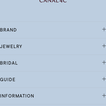
BRAND
JEWELRY
BRIDAL
GUIDE
INFORMATION