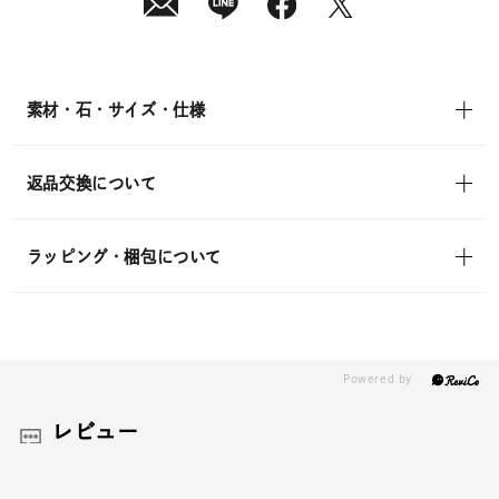
素材・石・サイズ・仕様
返品交換について
ラッピング・梱包について
レビュー