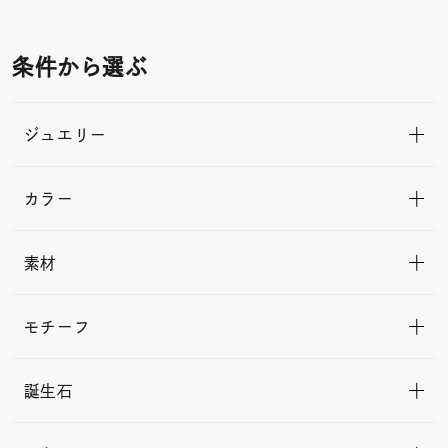
条件から選ぶ
ジュエリー
カラー
素材
モチーフ
誕生石