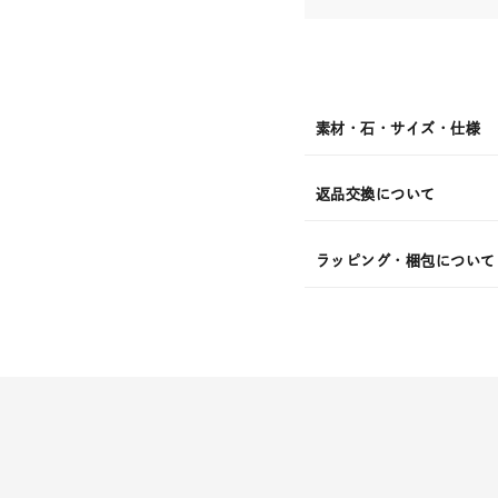
素材・石・サイズ・仕様
返品交換について
ラッピング・梱包について