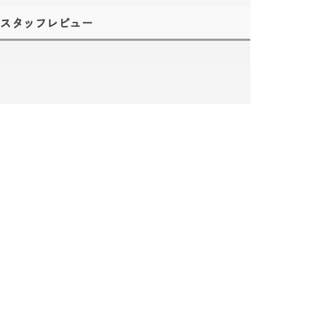
スタッフレビュー
キーワードで検索する
ニティ