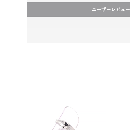
ユーザーレビュー
人気検索キーワード
#summe
ブランド