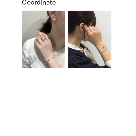
Coordinate