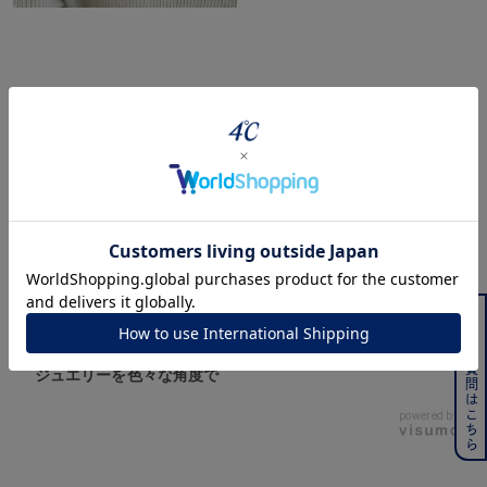
360° Product Viewer
よくある質問はこちら
ジュエリーを色々な角度で
powered by