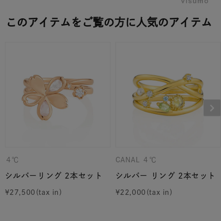
このアイテムをご覧の方に人気のアイテム
４℃
CANAL ４℃
シルバーリング 2本セット
シルバー リング 2本セット
¥
27,500
¥
22,000