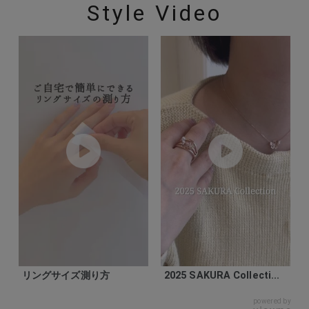
Style Video
リングサイズ測り方
2025 SAKURA Collecti...
powered by