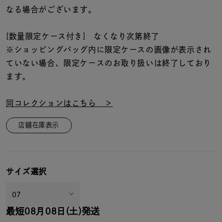
なる場合がございます。
[数量限定ケース付き] なくなり次第終了
※ショッピングバッグ内に限定ケースの画像が表示され
ていない場合、限定ケースのお取り扱いは終了しており
ます。
同コレクションはこちら ＞
店舗在庫表示
サイズ選択
最短
08月08日(土)
発送