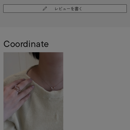
レビューを書く
Coordinate