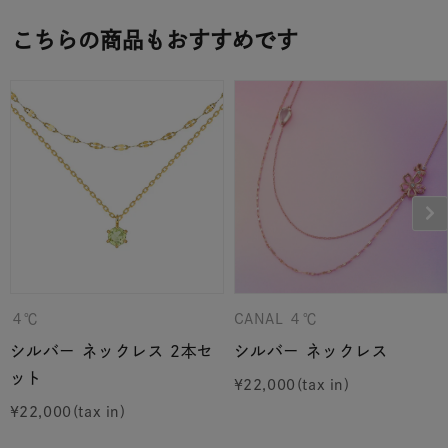
こちらの商品もおすすめです
４℃
CANAL ４℃
シルバー ネックレス 2本セ
シルバー ネックレス
ット
¥
22,000
¥
22,000