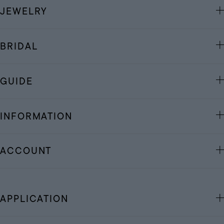
JEWELRY
BRIDAL
GUIDE
INFORMATION
ACCOUNT
APPLICATION