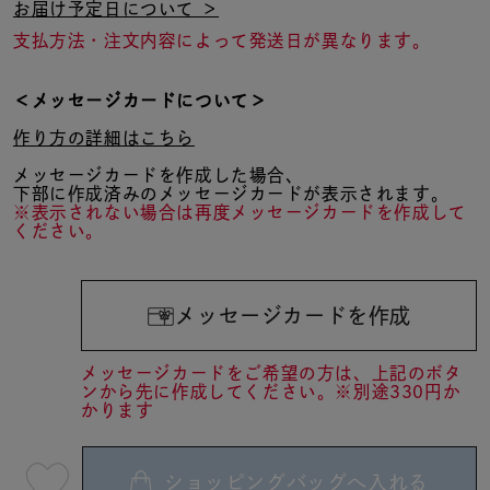
お届け予定日について ＞
支払方法・注文内容によって発送日が異なります。
＜メッセージカードについて＞
作り方の詳細はこちら
メッセージカードを作成した場合、
下部に作成済みのメッセージカードが表示されます。
※表示されない場合は再度メッセージカードを作成して
ください。
メッセージカードを作成
メッセージカードをご希望の方は、上記のボタ
ンから先に作成してください。※別途330円か
かります
ショッピングバッグへ入れる
最