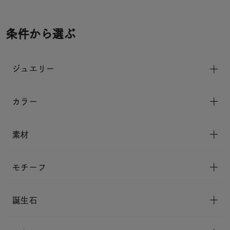
条件から選ぶ
ジュエリー
カラー
素材
モチーフ
誕生石