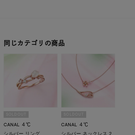
同じカテゴリの商品
SOLDOUT
SOLDOUT
CANAL ４℃
CANAL ４℃
シルバー リング
シルバー ネックレス 2