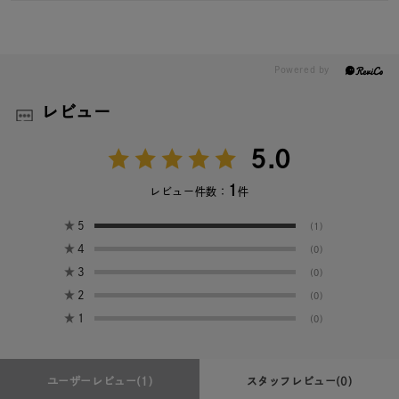
レビュー
5.0
1
レビュー件数：
件
★
5
(1)
★
4
(0)
★
3
(0)
★
2
(0)
★
1
(0)
ユーザーレビュー
(1)
スタッフレビュー
(0)