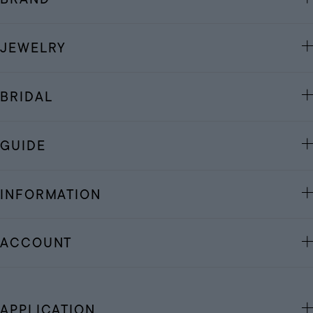
JEWELRY
BRIDAL
GUIDE
INFORMATION
ACCOUNT
APPLICATION