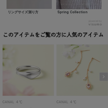
リングサイズ測り方
Spring Collection
powered by
このアイテムをご覧の方に人気のアイテム
CANAL ４℃
CANAL ４℃