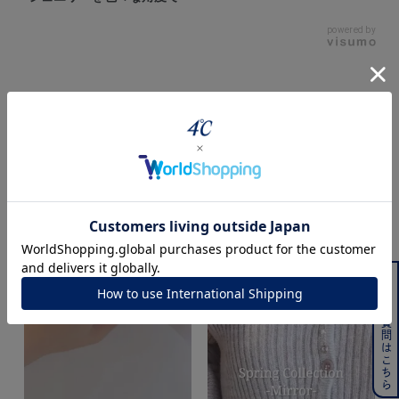
powered by
Style Video
よくある質問はこちら