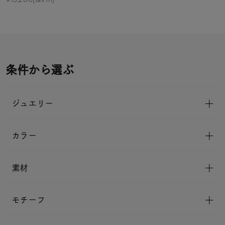
条件から選ぶ
ジュエリー
カラー
素材
モチーフ