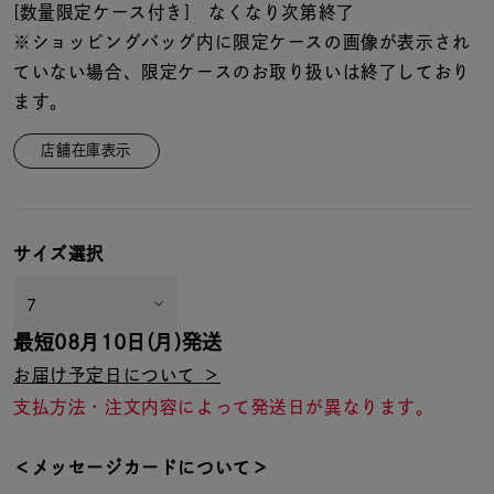
[数量限定ケース付き] なくなり次第終了
※ショッピングバッグ内に限定ケースの画像が表示され
ていない場合、限定ケースのお取り扱いは終了しており
ます。
店舗在庫表示
サイズ選択
最短
08月10日(月)
発送
お届け予定日について ＞
支払方法・注文内容によって発送日が異なります。
＜メッセージカードについて＞