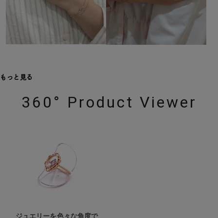
もっと見る
360° Product Viewer
ジュエリーを色々な角度で