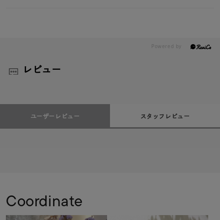
レビュー
ユーザーレビュー
スタッフレビュー
Coordinate