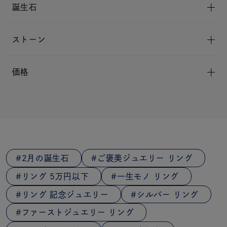
誕生石
ストーン
価格
2月の誕生石
ご褒美ジュエリー リング
リング 5万円以下
一生モノ リング
リング 記念ジュエリー
シルバー リング
ファーストジュエリー リング