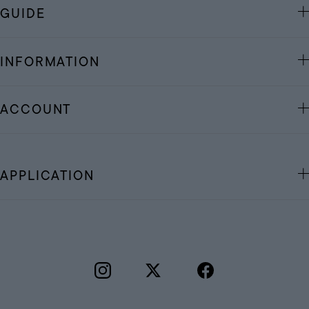
GUIDE
INFORMATION
ACCOUNT
APPLICATION