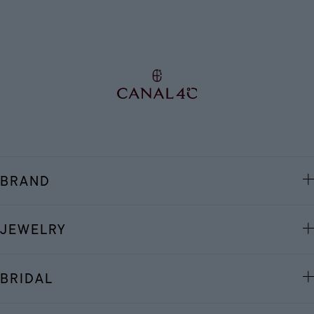
BRAND
JEWELRY
BRIDAL