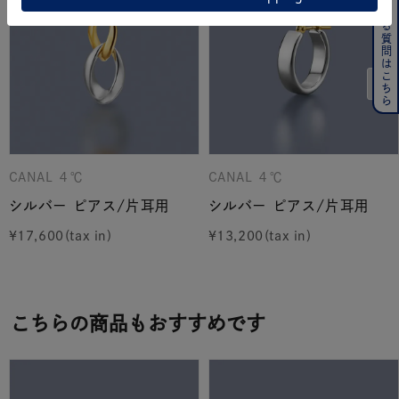
よくある質問はこちら
CANAL ４℃
CANAL ４℃
シルバー ピアス/片耳用
シルバー ピアス/片耳用
¥
17,600
¥
13,200
こちらの商品もおすすめです