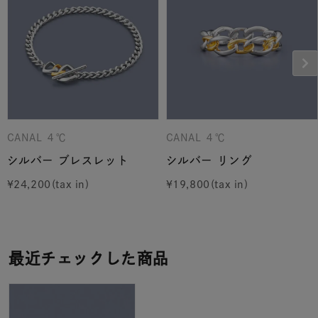
CANAL ４℃
CANAL ４℃
シルバー ブレスレット
シルバー リング
¥
24,200
¥
19,800
最近チェックした商品