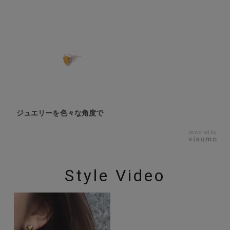
ジュエリーを色々な角度で
powered by
Style Video