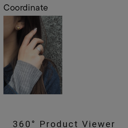
Coordinate
360° Product Viewer