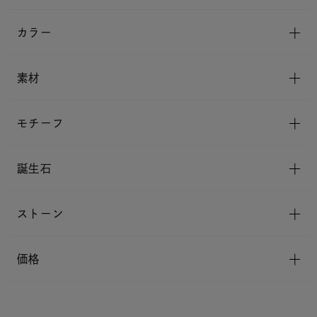
カラー
素材
モチーフ
誕生石
ストーン
価格