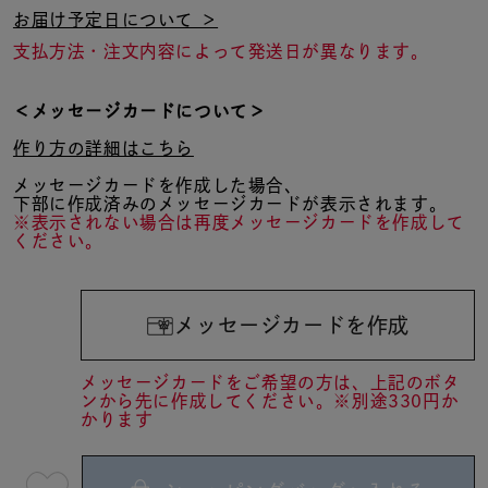
お届け予定日について ＞
支払方法・注文内容によって発送日が異なります。
＜メッセージカードについて＞
作り方の詳細はこちら
メッセージカードを作成した場合、
下部に作成済みのメッセージカードが表示されます。
※表示されない場合は再度メッセージカードを作成して
ください。
メッセージカードを作成
メッセージカードをご希望の方は、上記のボタ
ンから先に作成してください。※別途330円か
かります