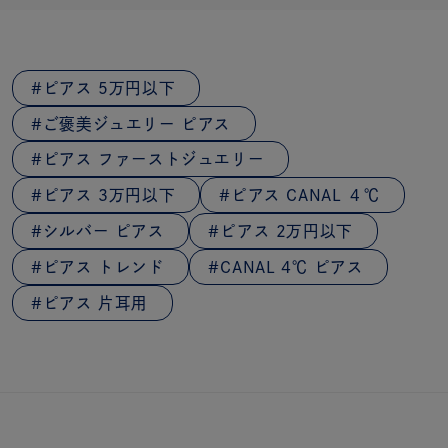
ピアス 5万円以下
ご褒美ジュエリー ピアス
ピアス ファーストジュエリー
ピアス 3万円以下
ピアス CANAL ４℃
シルバー ピアス
ピアス 2万円以下
ピアス トレンド
CANAL 4℃ ピアス
ピアス 片耳用