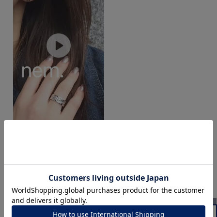
nem.
powered by
このアイテムをご覧の方に人気のアイテム