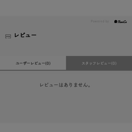
レビュー
ユーザーレビュー
(0)
スタッフレビュー
(0)
レビューはありません。